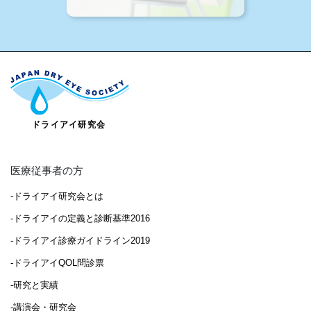
医療従事者の方
-ドライアイ研究会とは
-ドライアイの定義と診断基準2016
-ドライアイ診療ガイドライン2019
-ドライアイQOL問診票
-研究と実績
-講演会・研究会