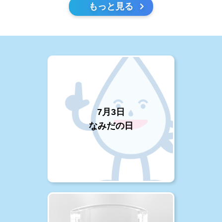
もっと見る
7月3日
なみだの日