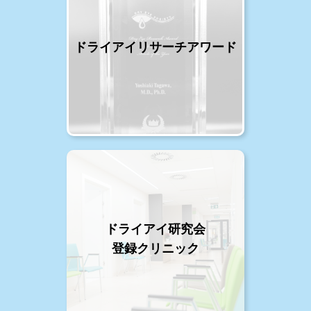
ドライアイリサーチアワード
ドライアイ研究会
登録クリニック