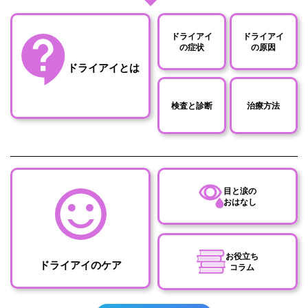
ドライアイ
ドライアイ
の症状
の原因
ドライアイとは
検査と診断
治療方法
目と涙の
おはなし
お役立ち
ドライアイのケア
コラム