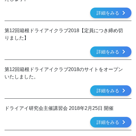
詳細をみる
第12回箱根ドライアイクラブ2018【定員につき締め切
りました】
詳細をみる
第12回箱根ドライアイクラブ2018のサイトをオープン
いたしました。
詳細をみる
ドライアイ研究会主催講習会 2018年2月25日 開催
詳細をみる