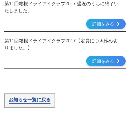
第11回箱根ドライアイクラブ2017 盛況のうちに終了い
たしました。
詳細をみる
第11回箱根ドライアイクラブ2017【定員につき締め切
りました。】
詳細をみる
お知らせ一覧に戻る