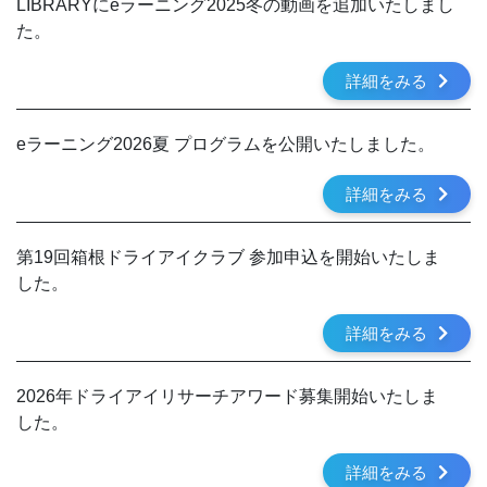
LIBRARYにeラーニング2025冬の動画を追加いたしまし
た。
詳細をみる
eラーニング2026夏 プログラムを公開いたしました。
詳細をみる
第19回箱根ドライアイクラブ 参加申込を開始いたしま
した。
詳細をみる
2026年ドライアイリサーチアワード募集開始いたしま
した。
詳細をみる