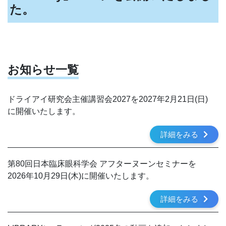
た。
お知らせ一覧
ドライアイ研究会主催講習会2027を2027年2月21日(日)
に開催いたします。
詳細をみる
第80回日本臨床眼科学会 アフターヌーンセミナーを
2026年10月29日(木)に開催いたします。
詳細をみる