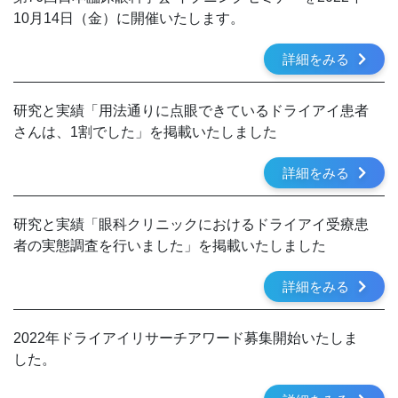
10月14日（金）に開催いたします。
詳細をみる
研究と実績「用法通りに点眼できているドライアイ患者
さんは、1割でした」を掲載いたしました
詳細をみる
研究と実績「眼科クリニックにおけるドライアイ受療患
者の実態調査を行いました」を掲載いたしました
詳細をみる
2022年ドライアイリサーチアワード募集開始いたしま
した。