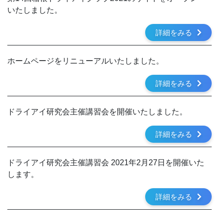
いたしました。
詳細をみる
ホームページをリニューアルいたしました。
詳細をみる
ドライアイ研究会主催講習会を開催いたしました。
詳細をみる
ドライアイ研究会主催講習会 2021年2月27日を開催いた
します。
詳細をみる