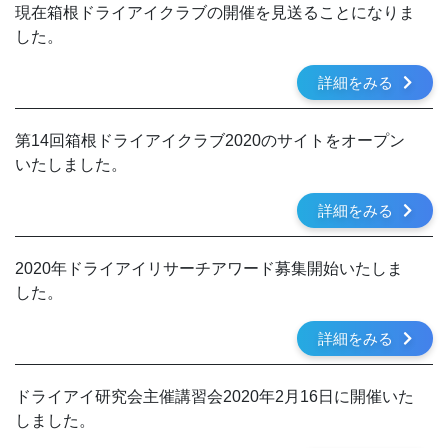
現在箱根ドライアイクラブの開催を見送ることになりま
した。
詳細をみる
第14回箱根ドライアイクラブ2020のサイトをオープン
いたしました。
詳細をみる
2020年ドライアイリサーチアワード募集開始いたしま
した。
詳細をみる
ドライアイ研究会主催講習会2020年2月16日に開催いた
しました。