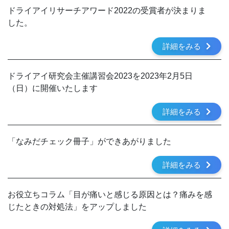
ドライアイリサーチアワード2022の受賞者が決まりま
した。
詳細をみる
ドライアイ研究会主催講習会2023を2023年2月5日
（日）に開催いたします
詳細をみる
「なみだチェック冊子」ができあがりました
詳細をみる
お役立ちコラム「目が痛いと感じる原因とは？痛みを感
じたときの対処法」をアップしました