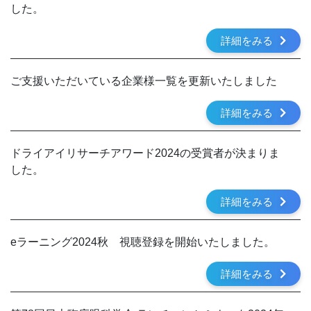
した。
詳細をみる
ご支援いただいている企業様一覧を更新いたしました
詳細をみる
ドライアイリサーチアワード2024の受賞者が決まりま
した。
詳細をみる
eラーニング2024秋 視聴登録を開始いたしました。
詳細をみる