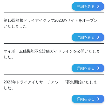
詳細をみる
第16回箱根ドライアイクラブ2023のサイトをオープン
いたしました
詳細をみる
マイボーム腺機能不全診療ガイドラインを公開いたしま
した。
詳細をみる
2023年ドライアイリサーチアワード募集開始いたしま
した。
詳細をみる