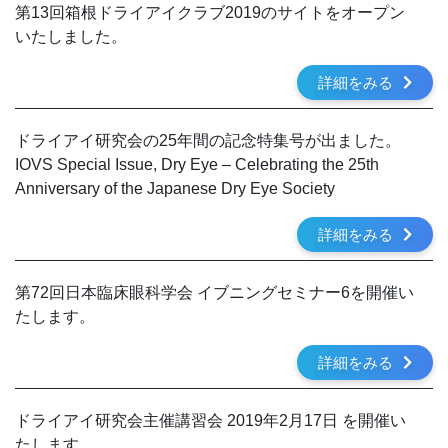
第13回箱根ドライアイクラブ2019のサイトをオープン
いたしました。
詳細をみる
ドライアイ研究会の25年間の記念特集号が出ました。
IOVS Special Issue, Dry Eye – Celebrating the 25th
Anniversary of the Japanese Dry Eye Society
詳細をみる
第72回日本臨床眼科学会 イブニングセミナー6を開催い
たします。
詳細をみる
ドライアイ研究会主催講習会 2019年2月17日 を開催い
たします。