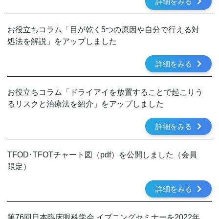
詳細をみる
お役立ちコラム「目が乾く5つの原因や自分で行える対
処法を解説」をアップしました
詳細をみる
お役立ちコラム「ドライアイを放置することで起こりう
るリスクと治療法を紹介」をアップしました
詳細をみる
TFOD･TFOTチャート図（pdf）を公開しました（会員
限定）
詳細をみる
第76回日本臨床眼科学会 イブニングセミナーを2022年