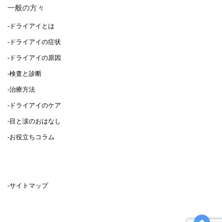
一般の方々
-ドライアイとは
-ドライアイの症状
-ドライアイの原因
-検査と診断
-治療方法
-ドライアイのケア
-目と涙のおはなし
-お役立ちコラム
-サイトマップ