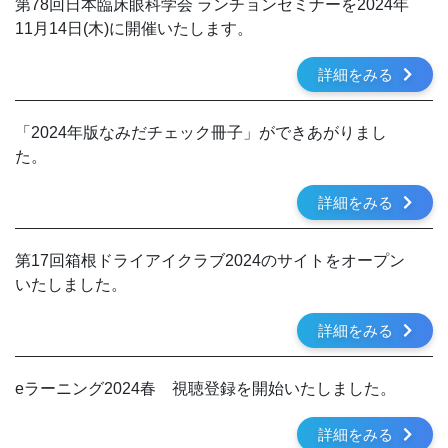
第78回日本臨床眼科学会 ランチョンセミナーを2024年
11月14日(木)に開催いたします。
詳細をみる
「2024年版なみだチェック冊子」ができあがりまし
た。
詳細をみる
第17回箱根ドライアイクラブ2024のサイトをオープン
いたしました。
詳細をみる
eラーニング2024春 視聴登録を開始いたしました。
詳細をみる