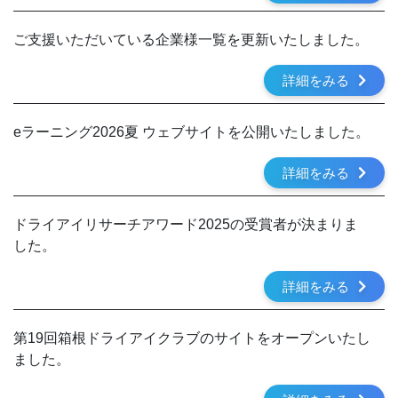
ご支援いただいている企業様一覧を更新いたしました。
詳細をみる
eラーニング2026夏 ウェブサイトを公開いたしました。
詳細をみる
ドライアイリサーチアワード2025の受賞者が決まりま
した。
詳細をみる
第19回箱根ドライアイクラブのサイトをオープンいたし
ました。