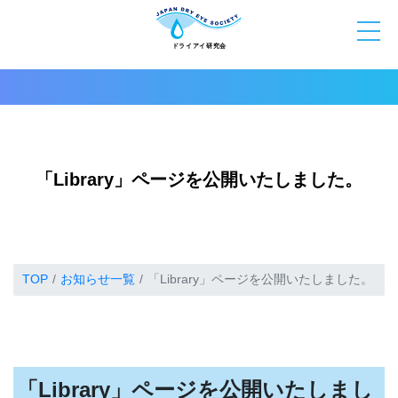
「Library」ページを公開いたしました。
TOP
お知らせ一覧
「Library」ページを公開いたしました。
「Library」ページを公開いたしまし