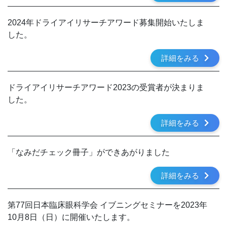
2024年ドライアイリサーチアワード募集開始いたしま
した。
詳細をみる
ドライアイリサーチアワード2023の受賞者が決まりま
した。
詳細をみる
「なみだチェック冊子」ができあがりました
詳細をみる
第77回日本臨床眼科学会 イブニングセミナーを2023年
10月8日（日）に開催いたします。