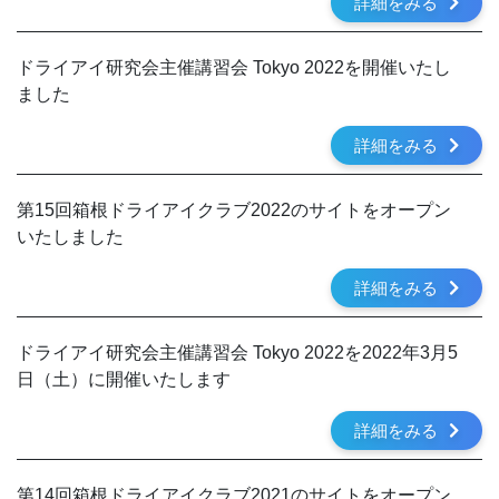
詳細をみる
ドライアイ研究会主催講習会 Tokyo 2022を開催いたし
ました
詳細をみる
第15回箱根ドライアイクラブ2022のサイトをオープン
いたしました
詳細をみる
ドライアイ研究会主催講習会 Tokyo 2022を2022年3月5
日（土）に開催いたします
詳細をみる
第14回箱根ドライアイクラブ2021のサイトをオープン