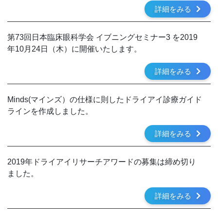
詳細をみる
第73回日本臨床眼科学会 イブニングセミナー3 を2019
年10月24日（木）に開催いたします。
詳細をみる
Minds(マインズ）の仕様に則したドライアイ診療ガイド
ラインを作成しました。
詳細をみる
2019年ドライアイリサーチアワードの募集は締め切り
ました。
詳細をみる