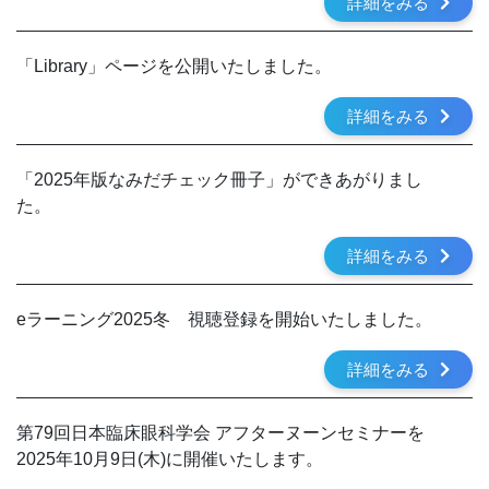
詳細をみる
「Library」ページを公開いたしました。
詳細をみる
「2025年版なみだチェック冊子」ができあがりまし
た。
詳細をみる
eラーニング2025冬 視聴登録を開始いたしました。
詳細をみる
第79回日本臨床眼科学会 アフターヌーンセミナーを
2025年10月9日(木)に開催いたします。