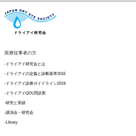
医療従事者の方
-ドライアイ研究会とは
-ドライアイの定義と診断基準2016
-ドライアイ診療ガイドライン2019
-ドライアイQOL問診票
-研究と実績
-講演会・研究会
-Library