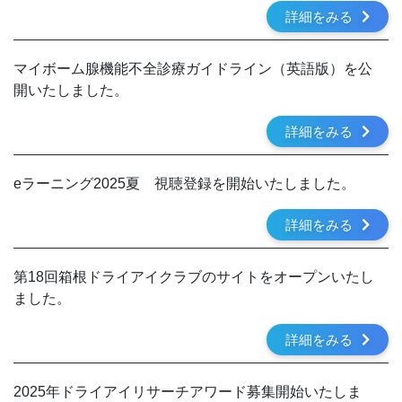
詳細をみる
マイボーム腺機能不全診療ガイドライン（英語版）を公
開いたしました。
詳細をみる
eラーニング2025夏 視聴登録を開始いたしました。
詳細をみる
第18回箱根ドライアイクラブのサイトをオープンいたし
ました。
詳細をみる
2025年ドライアイリサーチアワード募集開始いたしま