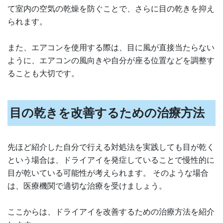
て室内の空気の乾燥を防ぐことで、さらに目の乾きを抑え
られます。
また、エアコンを使用する際は、目に風が直接当たらない
ように、エアコンの風向きや自分が座る位置などを調整す
ることも大切です。
目の乾きを改善するための治療方法
先ほど紹介した自分で行える対処法を実践しても目が乾く
という場合は、ドライアイを発症していることで慢性的に
目が乾いている可能性が考えられます。 そのような場合
は、医療機関で適切な治療を受けましょう。
ここからは、ドライアイを改善するための治療方法を紹介