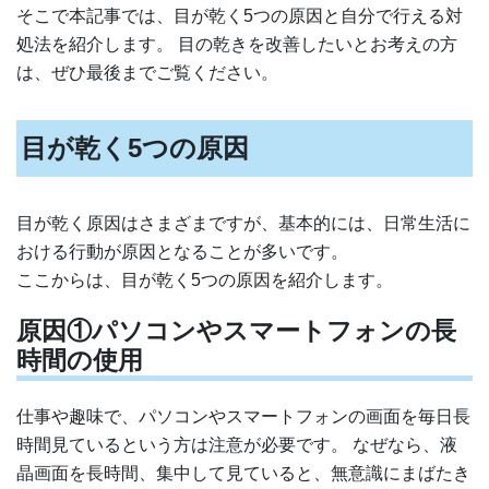
そこで本記事では、目が乾く5つの原因と自分で行える対
処法を紹介します。 目の乾きを改善したいとお考えの方
は、ぜひ最後までご覧ください。
目が乾く5つの原因
目が乾く原因はさまざまですが、基本的には、日常生活に
おける行動が原因となることが多いです。
ここからは、目が乾く5つの原因を紹介します。
原因①パソコンやスマートフォンの長
時間の使用
仕事や趣味で、パソコンやスマートフォンの画面を毎日長
時間見ているという方は注意が必要です。 なぜなら、液
晶画面を長時間、集中して見ていると、無意識にまばたき