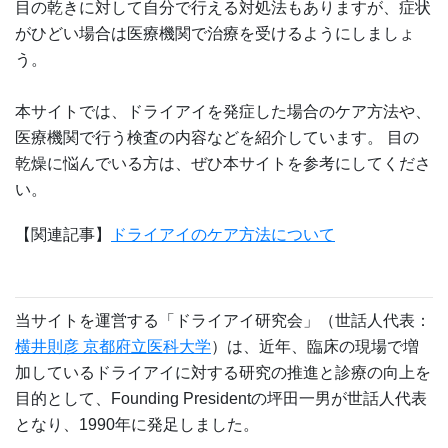
目の乾きに対して自分で行える対処法もありますが、症状
がひどい場合は医療機関で治療を受けるようにしましょ
う。
本サイトでは、ドライアイを発症した場合のケア方法や、
医療機関で行う検査の内容などを紹介しています。 目の
乾燥に悩んでいる方は、ぜひ本サイトを参考にしてくださ
い。
【関連記事】
ドライアイのケア方法について
当サイトを運営する「ドライアイ研究会」（世話人代表：
横井則彦 京都府立医科大学
）は、近年、臨床の現場で増
加しているドライアイに対する研究の推進と診療の向上を
目的として、Founding Presidentの坪田一男が世話人代表
となり、1990年に発足しました。