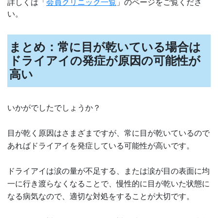
詳しくは「
会員クリニック一覧
」のページをご覧くださ
い。
まとめ：常に目が乾いている場合は
ドライアイの発症が原因の可能性が
高い
いかがでしたでしょうか？
目が乾く原因はさまざまですが、常に目が乾いているので
あればドライアイを発症している可能性が高いです。
ドライアイは涙の量が不足する、または涙が目の表面に均
一に行き渡らなくなることで、慢性的に目が乾いた状態に
なる病気なので、適切な対処をすることが大切です。