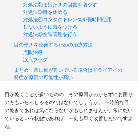
対処法②まばたきの回数を増やす
対処法③目を休める
対処法④コンタクトレンズを長時間使用
しないように気をつける
対処法⑤空調管理を行う
目の乾きを改善するための治療方法
点眼治療
涙点プラグ
まとめ：常に目が乾いている場合はドライアイの
発症が原因の可能性が高い
目が乾くことが多いものの、その原因がわからずにお困り
の方もいらっしゃるのではないでしょうか。 一時的な目
の乾きであれば気にならないかもしれませんが、常に乾い
ているという状態であれば、一刻も早く改善したいですよ
ね。