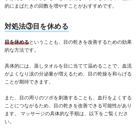
的にまばたきの回数を増やすことがおすすめです。
対処法③目を休める
目を休める
ということも、目の乾きを改善するための効果
的な方法です。
具体的には、蒸しタオルを目に当てて温めることで、血流
がよくなり涙の分泌量が増えるため、目の乾燥を和らげる
ことが期待できます。
また、目の周りのツボを刺激することも、血行をよくする
ことにつながるため、目の乾きを改善できる可能性があり
ます。 マッサージの具体的な手順は、以下をご覧くださ
い。