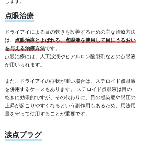
します。
点眼治療
ドライアイによる目の乾きを改善するための主な治療方法
は、
点眼治療とよばれる、点眼液を使用して目にうるおい
を与える治療方法
です。
点眼治療には、人工涙液やヒアルロン酸製剤などの点眼液
が用いられます。
また、ドライアイの症状が重い場合は、ステロイド点眼液
を併用するケースもあります。 ステロイド点眼液は目の
乾きに効果的ですが、その代わりに、目の感染症や眼圧の
上昇が起こりやすくなるという副作用もあるため、用法用
量を守って使用することが重要です。
涙点プラグ