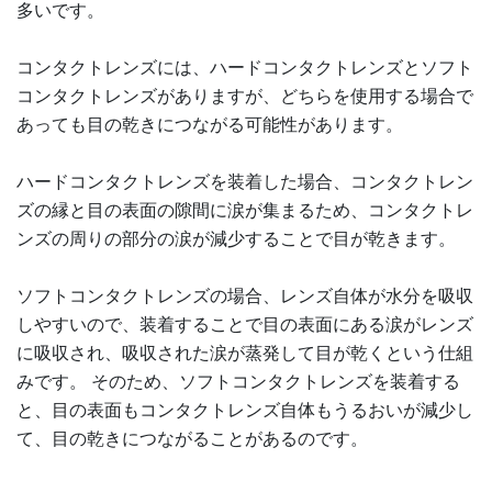
多いです。
コンタクトレンズには、ハードコンタクトレンズとソフト
コンタクトレンズがありますが、どちらを使用する場合で
あっても目の乾きにつながる可能性があります。
ハードコンタクトレンズを装着した場合、コンタクトレン
ズの縁と目の表面の隙間に涙が集まるため、コンタクトレ
ンズの周りの部分の涙が減少することで目が乾きます。
ソフトコンタクトレンズの場合、レンズ自体が水分を吸収
しやすいので、装着することで目の表面にある涙がレンズ
に吸収され、吸収された涙が蒸発して目が乾くという仕組
みです。 そのため、ソフトコンタクトレンズを装着する
と、目の表面もコンタクトレンズ自体もうるおいが減少し
て、目の乾きにつながることがあるのです。