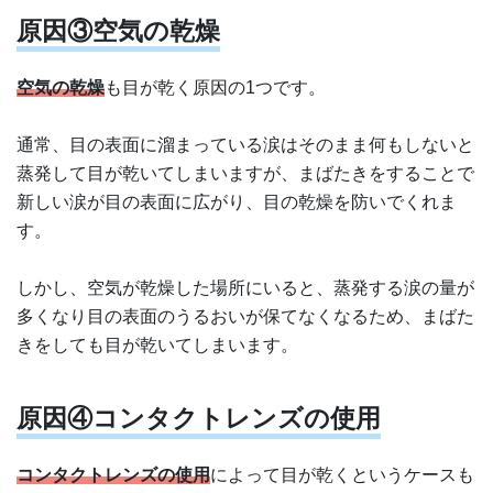
原因③空気の乾燥
空気の乾燥
も目が乾く原因の1つです。
通常、目の表面に溜まっている涙はそのまま何もしないと
蒸発して目が乾いてしまいますが、まばたきをすることで
新しい涙が目の表面に広がり、目の乾燥を防いでくれま
す。
しかし、空気が乾燥した場所にいると、蒸発する涙の量が
多くなり目の表面のうるおいが保てなくなるため、まばた
きをしても目が乾いてしまいます。
原因④コンタクトレンズの使用
コンタクトレンズの使用
によって目が乾くというケースも