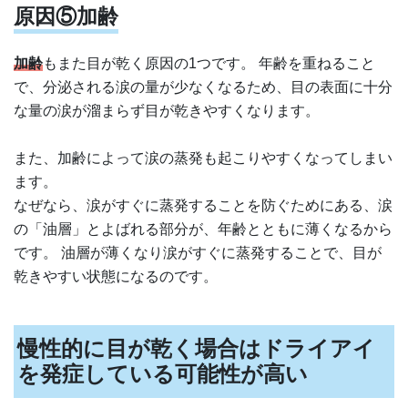
原因⑤加齢
加齢
もまた目が乾く原因の1つです。 年齢を重ねること
で、分泌される涙の量が少なくなるため、目の表面に十分
な量の涙が溜まらず目が乾きやすくなります。
また、加齢によって涙の蒸発も起こりやすくなってしまい
ます。
なぜなら、涙がすぐに蒸発することを防ぐためにある、涙
の「油層」とよばれる部分が、年齢とともに薄くなるから
です。 油層が薄くなり涙がすぐに蒸発することで、目が
乾きやすい状態になるのです。
慢性的に目が乾く場合はドライアイ
を発症している可能性が高い