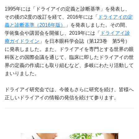
1995年には「ドライアイの定義と診断基準」を発表し、
その後の2度の改訂を経て、2016年には「
ドライアイの定
義と診断基準（2016年版）
」を発表しました。その間、
学術集会や講習会を開催し、2019年には「
ドライアイ診
療ガイドライン
」を日本眼科学会誌（第123巻 第5号）
に発表しました。また、ドライアイを専門とする世界の眼
科医との国際会議を通じて、臨床に即したドライアイの世
界の定義の作成にも取り組むなど、多岐にわたり活動して
まいりました。
ドライアイ研究会では、今後もさらに研究を続け、皆様へ
正しいドライアイの情報の発信を続けて参ります。