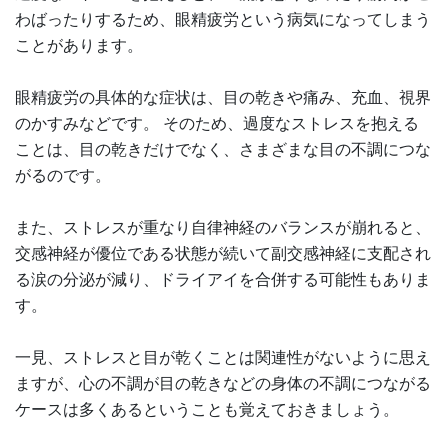
わばったりするため、眼精疲労という病気になってしまう
ことがあります。
眼精疲労の具体的な症状は、目の乾きや痛み、充血、視界
のかすみなどです。 そのため、過度なストレスを抱える
ことは、目の乾きだけでなく、さまざまな目の不調につな
がるのです。
また、ストレスが重なり自律神経のバランスが崩れると、
交感神経が優位である状態が続いて副交感神経に支配され
る涙の分泌が減り、ドライアイを合併する可能性もありま
す。
一見、ストレスと目が乾くことは関連性がないように思え
ますが、心の不調が目の乾きなどの身体の不調につながる
ケースは多くあるということも覚えておきましょう。