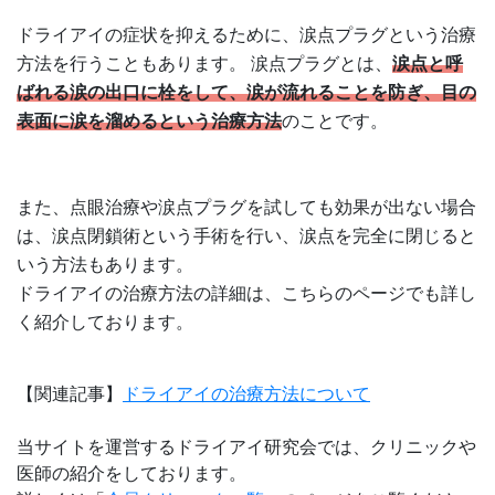
ドライアイの症状を抑えるために、涙点プラグという治療
方法を行うこともあります。 涙点プラグとは、
涙点と呼
ばれる涙の出口に栓をして、涙が流れることを防ぎ、目の
表面に涙を溜めるという治療方法
のことです。
また、点眼治療や涙点プラグを試しても効果が出ない場合
は、涙点閉鎖術という手術を行い、涙点を完全に閉じると
いう方法もあります。
ドライアイの治療方法の詳細は、こちらのページでも詳し
く紹介しております。
【関連記事】
ドライアイの治療方法について
当サイトを運営するドライアイ研究会では、クリニックや
医師の紹介をしております。