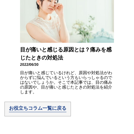
目が痛いと感じる原因とは？痛みを感
じたときの対処法
2022/06/30
目が痛いと感じているけれど、原因や対処法がわ
からずに悩んでいるという方もいらっしゃるので
はないでしょうか。そこで本記事では、目の痛み
の原因や、目が痛いと感じたときの対処法を紹介
します。
お役立ちコラム一覧に戻る