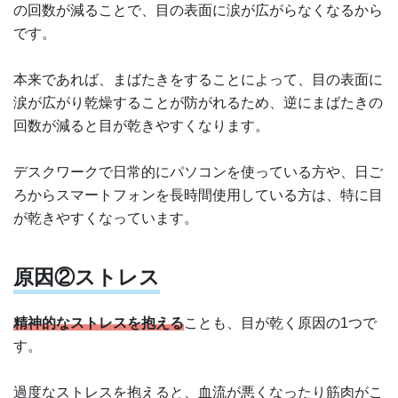
の回数が減ることで、目の表面に涙が広がらなくなるから
です。
本来であれば、まばたきをすることによって、目の表面に
涙が広がり乾燥することが防がれるため、逆にまばたきの
回数が減ると目が乾きやすくなります。
デスクワークで日常的にパソコンを使っている方や、日ご
ろからスマートフォンを長時間使用している方は、特に目
が乾きやすくなっています。
原因②ストレス
精神的なストレスを抱える
ことも、目が乾く原因の1つで
す。
過度なストレスを抱えると、血流が悪くなったり筋肉がこ