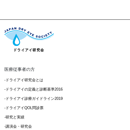
医療従事者の方
-ドライアイ研究会とは
-ドライアイの定義と診断基準2016
-ドライアイ診療ガイドライン2019
-ドライアイQOL問診票
-研究と実績
-講演会・研究会