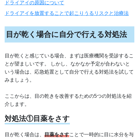
ドライアイの原因について
ドライアイを放置することで起こりうるリスクと治療法
目が乾く場合に自分で行える対処法
目が乾くと感じている場合、まずは医療機関を受診するこ
とが望ましいです。 しかし、なかなか予定が合わないと
いう場合は、応急処置として自分で行える対処法を試して
みましょう。
ここからは、目の乾きを改善するための5つの対処法を紹
介します。
対処法①目薬をさす
目が乾く場合は、
目薬をさす
ことで一時的に目に水分を与