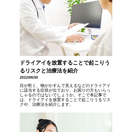
ドライアイを放置することで起こりう
るリスクと治療法を紹介
2022/06/30
目が乾く、物がかすんで見えるなどのドライアイ
に該当する症状が出ており、お困りの方もいらっ
しゃるのではないでしょうか。そこで本記事で
は、ドライアイを放置することで起こりうるリス
クや、治療法を紹介します。