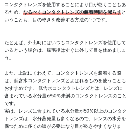
コンタクトレンズを使用することにより目が乾くこともあ
るため、
なるべくコンタクトレンズの装着時間を減らす
と
いうことも、目の乾きを改善する方法の1つです。
たとえば、外出時にはいつもコンタクトレンズを使用して
いるという場合は、帰宅後はすぐに外して目を休めましょ
う。
また、上記にくわえて、コンタクトレンズを装着する際
は、低含水コンタクトレンズとよばれるものを使うことも
おすすめです。 低含水コンタクトレンズとは、レンズに
含まれている水分量が50％未満のコンタクトレンズのこと
です。
実は、レンズに含まれている水分量が50％以上のコンタク
トレンズは、水分蒸発量も多くなるので、レンズの水分を
保つために多くの涙が必要になり目が乾きやすくなりま