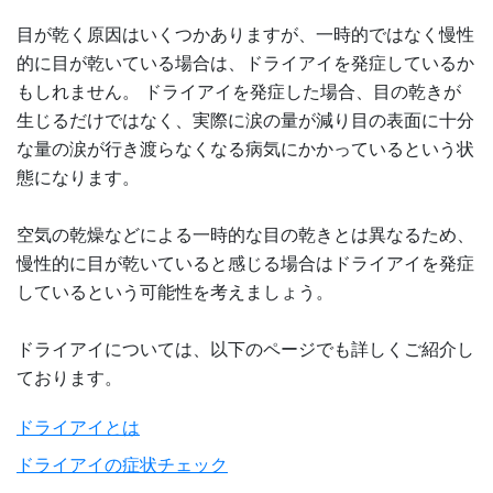
目が乾く原因はいくつかありますが、一時的ではなく慢性
的に目が乾いている場合は、ドライアイを発症しているか
もしれません。 ドライアイを発症した場合、目の乾きが
生じるだけではなく、実際に涙の量が減り目の表面に十分
な量の涙が行き渡らなくなる病気にかかっているという状
態になります。
空気の乾燥などによる一時的な目の乾きとは異なるため、
慢性的に目が乾いていると感じる場合はドライアイを発症
しているという可能性を考えましょう。
ドライアイについては、以下のページでも詳しくご紹介し
ております。
ドライアイとは
ドライアイの症状チェック