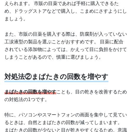
えられます。 市販の目薬であれば手軽に購入できるた
め、ドラッグストアなどで購入し、こまめにさすようにし
ましょう。
また、市販の目薬を購入する際は、防腐剤が入っていない
工涙液型の製品を選ぶことがおすすめです。 目薬に配合
されている添加物によっては、かえって目に負担をかけて
しまうことがあるので、慎重に選びましょう。
対処法②まばたきの回数を増やす
まばたきの回数を増やす
ことも、目の乾きを改善するため
の対処法の1つです。
特に、パソコンやスマートフォンの画面を集中して見てい
るときは、自然とまばたきの回数が減ってしまいます。
まばたきの回数が少ないと目が乾きやすくなるため、意識