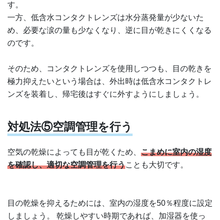
す。
一方、低含水コンタクトレンズは水分蒸発量が少ないた
め、必要な涙の量も少なくなり、逆に目が乾きにくくなる
のです。
そのため、コンタクトレンズを使用しつつも、目の乾きを
極力抑えたいという場合は、外出時は低含水コンタクトレ
ンズを装着し、帰宅後はすぐに外すようにしましょう。
対処法⑤空調管理を行う
空気の乾燥によっても目が乾くため、
こまめに室内の湿度
を確認し、適切な空調管理を行う
ことも大切です。
目の乾燥を抑えるためには、室内の湿度を50％程度に設定
しましょう。 乾燥しやすい時期であれば、加湿器を使っ