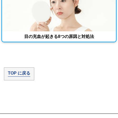
目の充血が起きる8つの原因と対処法
TOP に戻る