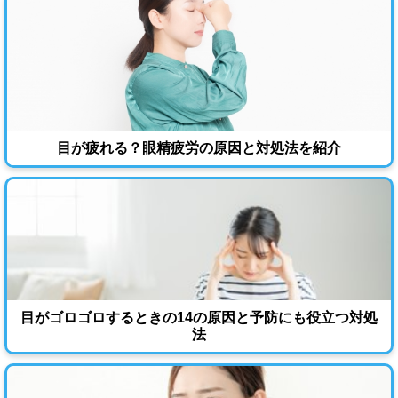
目が疲れる？眼精疲労の原因と対処法を紹介
目がゴロゴロするときの14の原因と予防にも役立つ対処
法