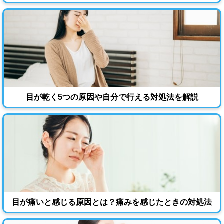
目が乾く5つの原因や自分で行える対処法を解説
目が痛いと感じる原因とは？痛みを感じたときの対処法