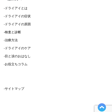
-ドライアイとは
-ドライアイの症状
-ドライアイの原因
-検査と診断
-治療方法
-ドライアイのケア
-目と涙のおはなし
-お役立ちコラム
-サイトマップ