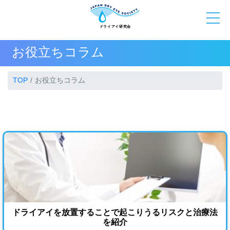
お役立ちコラム
TOP
お役立ちコラム
ドライアイを放置することで起こりうるリスクと治療法
を紹介