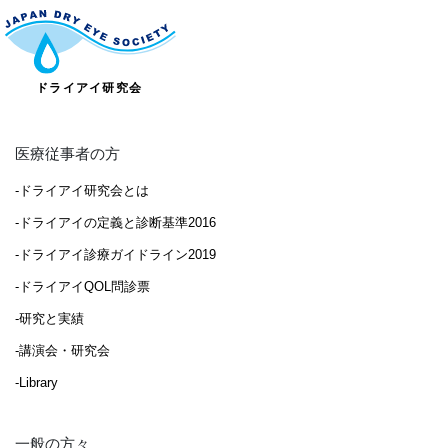
医療従事者の方
-ドライアイ研究会とは
-ドライアイの定義と診断基準2016
-ドライアイ診療ガイドライン2019
-ドライアイQOL問診票
-研究と実績
-講演会・研究会
-Library
一般の方々