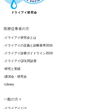
医療従事者の方
-ドライアイ研究会とは
-ドライアイの定義と診断基準2016
-ドライアイ診療ガイドライン2019
-ドライアイQOL問診票
-研究と実績
-講演会・研究会
-Library
一般の方々
-ドライアイとは