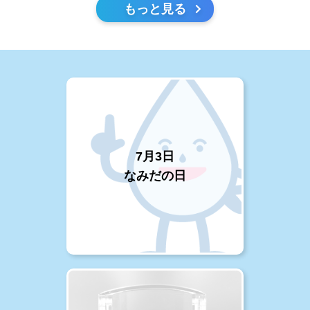
もっと見る
7月3日
なみだの日