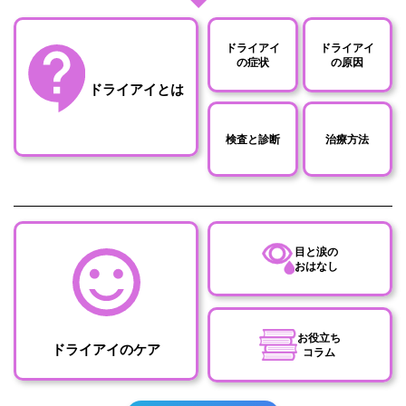
ドライアイ
ドライアイ
の症状
の原因
ドライアイとは
検査と診断
治療方法
目と涙の
おはなし
お役立ち
ドライアイのケア
コラム