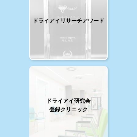
ドライアイリサーチアワード
ドライアイ研究会
登録クリニック