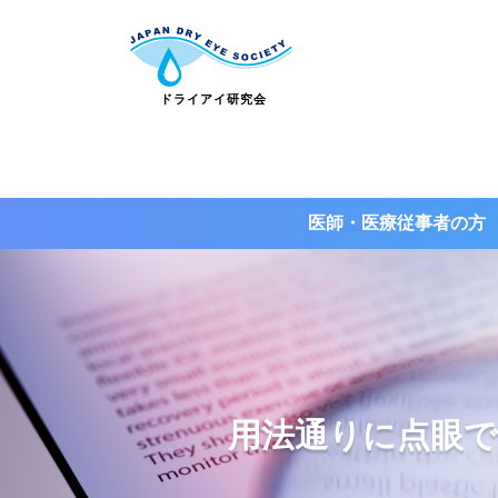
医師・医療従事者の方
用法通りに点眼で