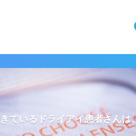
きているドライアイ患者さんは