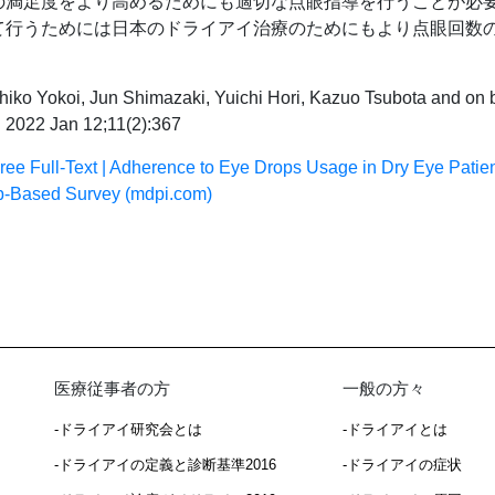
満足度をより高めるためにも適切な点眼指導を行うことが必
て行うためには日本のドライアイ治療のためにもより点眼回数
ko Yokoi, Jun Shimazaki, Yuichi Hori, Kazuo Tsubota and on b
. 2022 Jan 12;11(2):367
ree Full-Text | Adherence to Eye Drops Usage in Dry Eye Patie
-Based Survey (mdpi.com)
医療従事者の方
一般の方々
-ドライアイ研究会とは
-ドライアイとは
-ドライアイの定義と診断基準2016
-ドライアイの症状