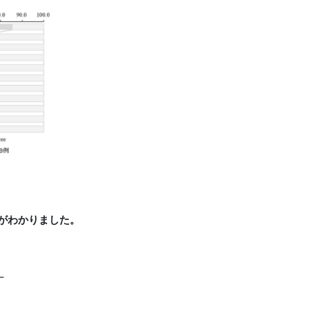
がわかりました。