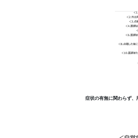
症状の有無に関わらず、