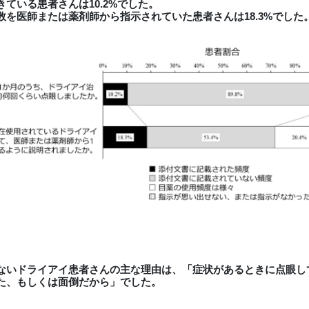
ている患者さんは10.2%でした。
を医師または薬剤師から指示されていた患者さんは18.3%でした
ないドライアイ患者さんの主な理由は、「症状があるときに点眼し
た、もしくは面倒だから」でした。