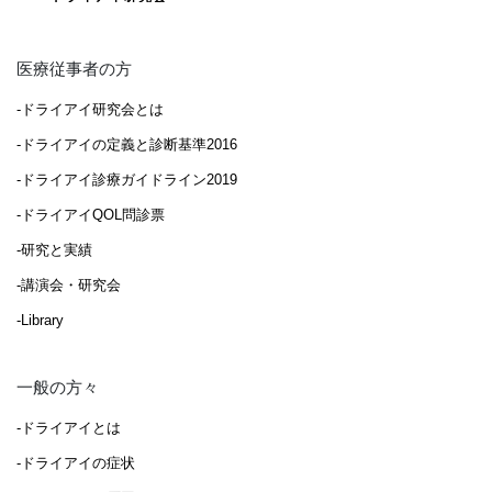
医療従事者の方
-ドライアイ研究会とは
-ドライアイの定義と診断基準2016
-ドライアイ診療ガイドライン2019
-ドライアイQOL問診票
-研究と実績
-講演会・研究会
-Library
一般の方々
-ドライアイとは
-ドライアイの症状