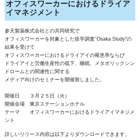
オフィスワーカーにおけるドライア
イマネジメント
参天製薬株式会社との共同研究で
オフィスワーカーを対象とした疫学調査"Osaka Study”の
結果を受けて
オフィスワーカーにおけるドライアイの罹患率ならび
ドライアイと労働生産性の低下、睡眠、メタボリックシン
ドロームとの関連性に関する
メディア向けのセミナーを開催致しました。
開催日 ３月２５日（火）
開催会場 東京ステーションホテル
テーマ オフィスワーカーにおけるドライアイマネジメ
ント
詳しいリリース内容は以下よりダウンロードできます。