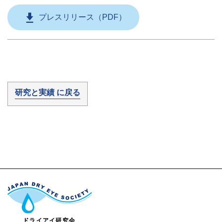
プレスリリース（PDF）
研究と実績 に戻る