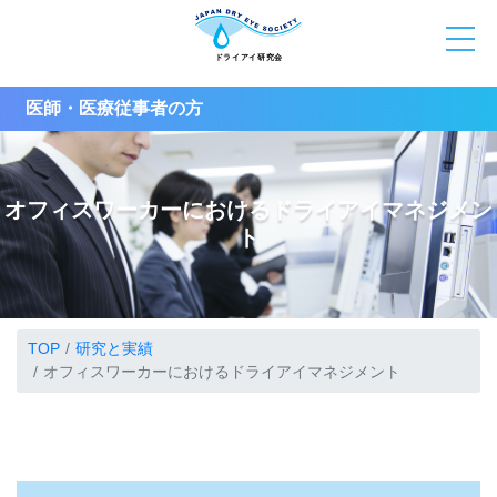
医師・医療従事者の方
オフィスワーカーにおけるドライアイマネジメン
ト
TOP
研究と実績
オフィスワーカーにおけるドライアイマネジメント