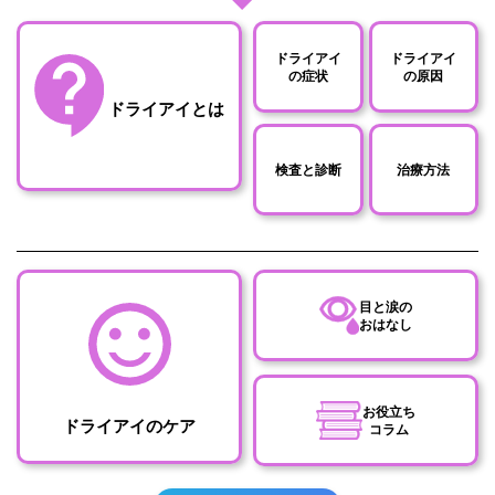
ドライアイ
ドライアイ
の症状
の原因
ドライアイとは
検査と診断
治療方法
目と涙の
おはなし
お役立ち
ドライアイのケア
コラム