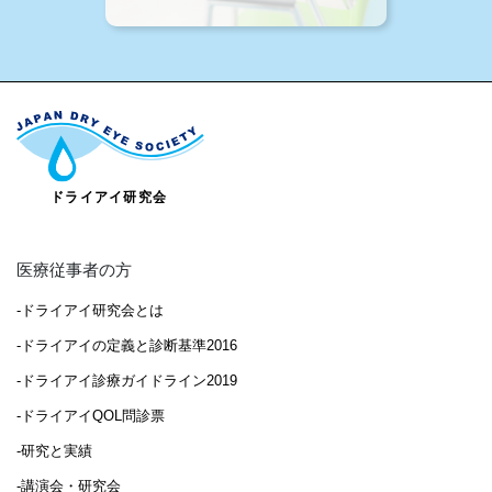
医療従事者の方
-ドライアイ研究会とは
-ドライアイの定義と診断基準2016
-ドライアイ診療ガイドライン2019
-ドライアイQOL問診票
-研究と実績
-講演会・研究会