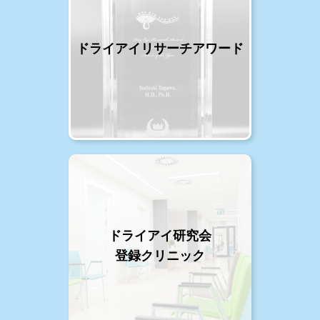
ドライアイリサーチアワード
ドライアイ研究会
登録クリニック