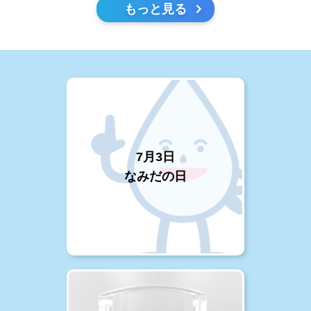
もっと見る
7月3日
なみだの日