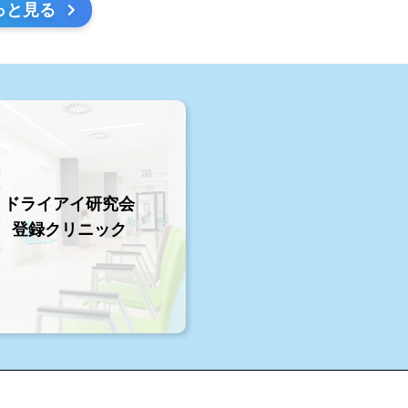
っと見る
ドライアイ研究会
登録クリニック