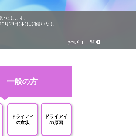
開催いたします。
0月29日(木)に開催いたしま
お知らせ一覧
一般の方
ドライアイ
ドライアイ
の症状
の原因