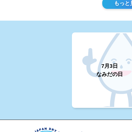
もっと
7月3日
なみだの日