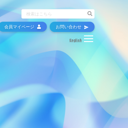
会員マイページ
お問い合わせ
English