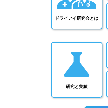
ドライアイ研究会とは
研究と実績