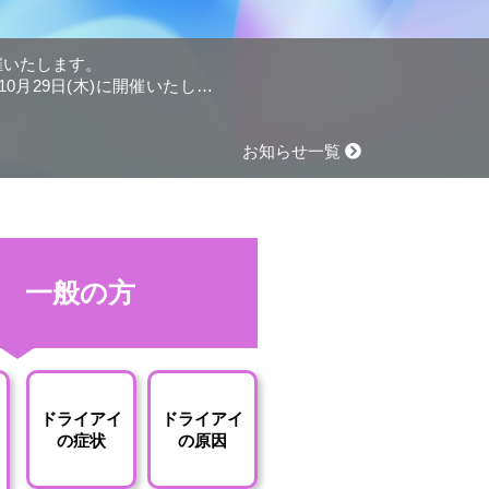
開催いたします。
0月29日(木)に開催いたしま
お知らせ一覧
一般の方
ドライアイ
ドライアイ
の症状
の原因