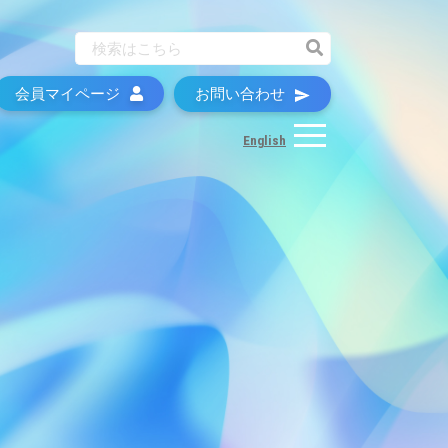
会員マイページ
お問い合わせ
English