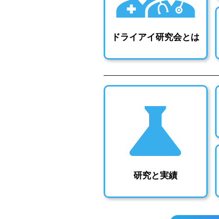
ドライアイ研究会とは
研究と実績