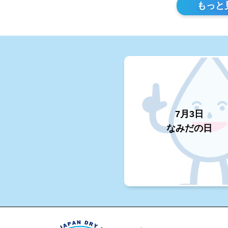
もっと
7月3日
なみだの日