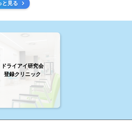
っと見る
ドライアイ研究会
登録クリニック