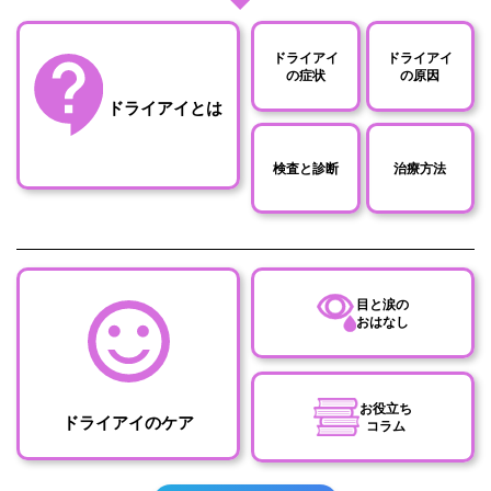
ドライアイ
ドライアイ
の症状
の原因
ドライアイとは
検査と診断
治療方法
目と涙の
おはなし
お役立ち
ドライアイのケア
コラム