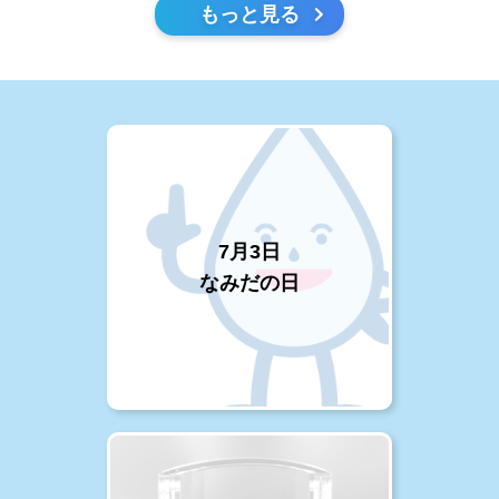
もっと見る
7月3日
なみだの日