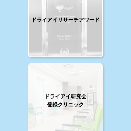
ドライアイリサーチアワード
ドライアイ研究会
登録クリニック