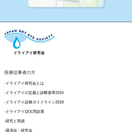
医療従事者の方
-ドライアイ研究会とは
-ドライアイの定義と診断基準2016
-ドライアイ診療ガイドライン2019
-ドライアイQOL問診票
-研究と実績
-講演会・研究会