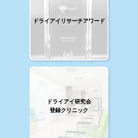
ドライアイリサーチアワード
ドライアイ研究会
登録クリニック