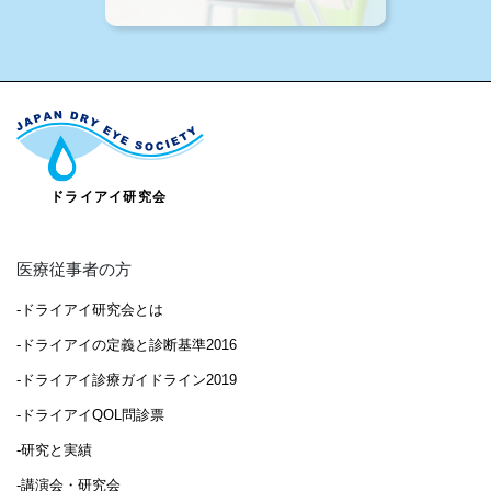
医療従事者の方
-ドライアイ研究会とは
-ドライアイの定義と診断基準2016
-ドライアイ診療ガイドライン2019
-ドライアイQOL問診票
-研究と実績
-講演会・研究会