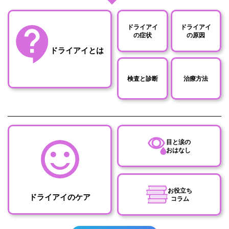
ドライアイ
ドライアイ
の症状
の原因
ドライアイとは
検査と診断
治療方法
目と涙の
おはなし
お役立ち
ドライアイのケア
コラム