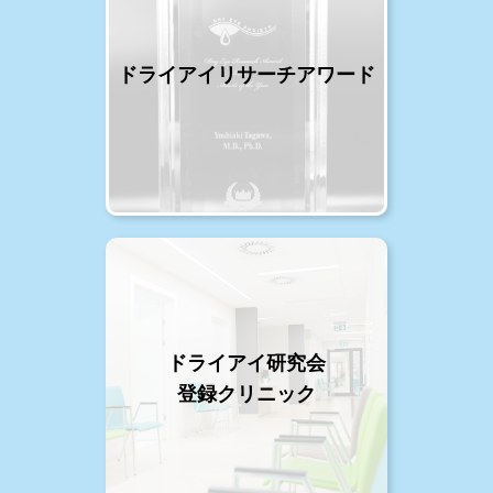
ドライアイリサーチアワード
ドライアイ研究会
登録クリニック