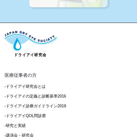
医療従事者の方
-ドライアイ研究会とは
-ドライアイの定義と診断基準2016
-ドライアイ診療ガイドライン2019
-ドライアイQOL問診票
-研究と実績
-講演会・研究会