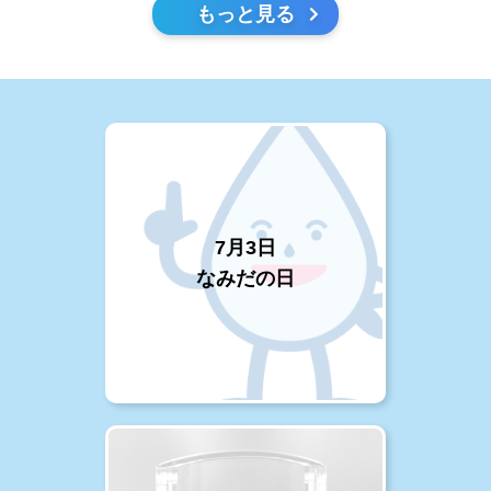
もっと見る
7月3日
なみだの日