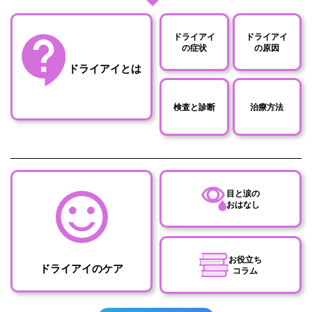
ドライアイ
ドライアイ
の症状
の原因
ドライアイとは
検査と診断
治療方法
目と涙の
おはなし
お役立ち
ドライアイのケア
コラム