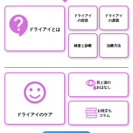
ドライアイ
ドライアイ
の症状
の原因
ドライアイとは
検査と診断
治療方法
目と涙の
おはなし
お役立ち
ドライアイのケア
コラム