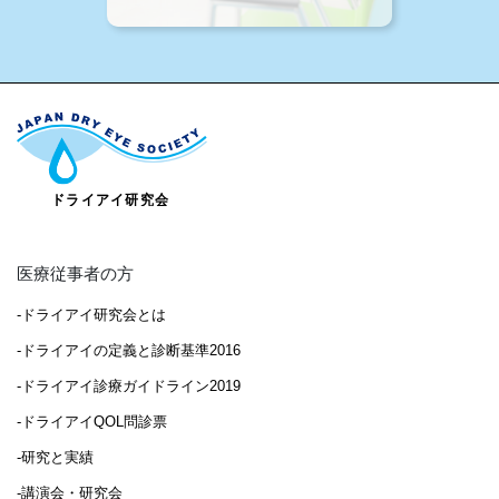
医療従事者の方
-ドライアイ研究会とは
-ドライアイの定義と診断基準2016
-ドライアイ診療ガイドライン2019
-ドライアイQOL問診票
-研究と実績
-講演会・研究会