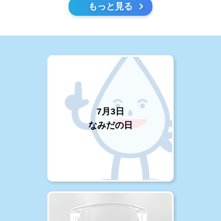
もっと見る
7月3日
なみだの日