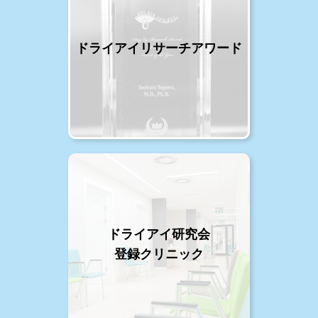
ドライアイリサーチアワード
ドライアイ研究会
登録クリニック