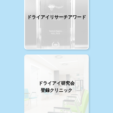
ドライアイリサーチアワード
ドライアイ研究会
登録クリニック