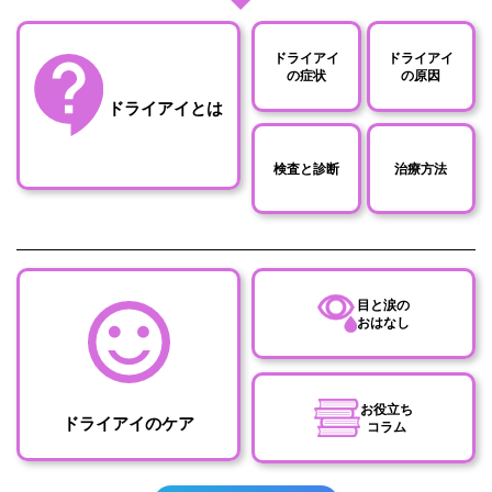
ドライアイ
ドライアイ
の症状
の原因
ドライアイとは
検査と診断
治療方法
目と涙の
おはなし
お役立ち
ドライアイのケア
コラム