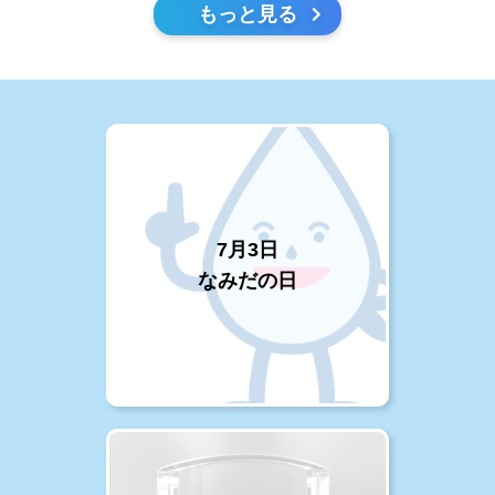
もっと見る
7月3日
なみだの日