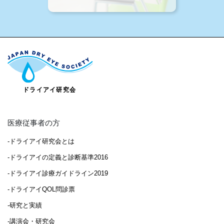
医療従事者の方
-ドライアイ研究会とは
-ドライアイの定義と診断基準2016
-ドライアイ診療ガイドライン2019
-ドライアイQOL問診票
-研究と実績
-講演会・研究会