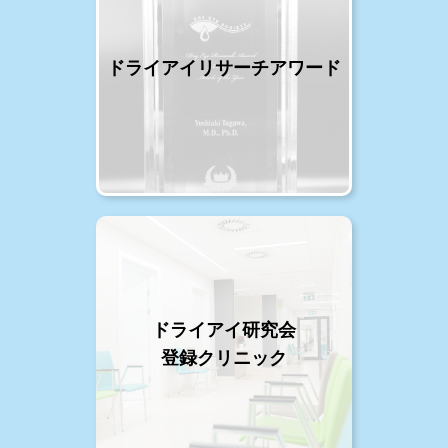
ドライアイリサーチアワード
ドライアイ研究会
登録クリニック