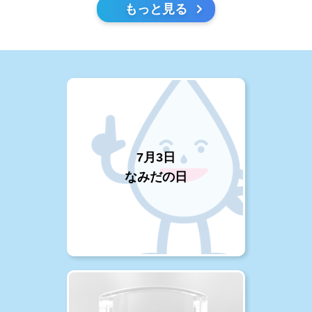
もっと見る
7月3日
なみだの日