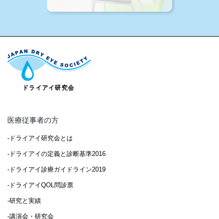
医療従事者の方
-ドライアイ研究会とは
-ドライアイの定義と診断基準2016
-ドライアイ診療ガイドライン2019
-ドライアイQOL問診票
-研究と実績
-講演会・研究会