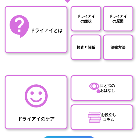
ドライアイ
ドライアイ
の症状
の原因
ドライアイとは
検査と診断
治療方法
目と涙の
おはなし
お役立ち
ドライアイのケア
コラム