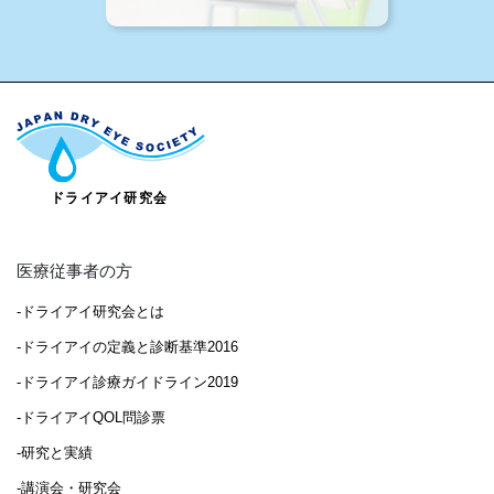
医療従事者の方
-ドライアイ研究会とは
-ドライアイの定義と診断基準2016
-ドライアイ診療ガイドライン2019
-ドライアイQOL問診票
-研究と実績
-講演会・研究会