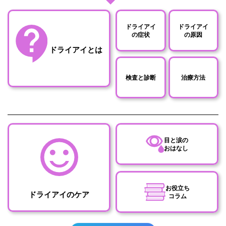
ドライアイ
ドライアイ
の症状
の原因
ドライアイとは
検査と診断
治療方法
目と涙の
おはなし
お役立ち
ドライアイのケア
コラム