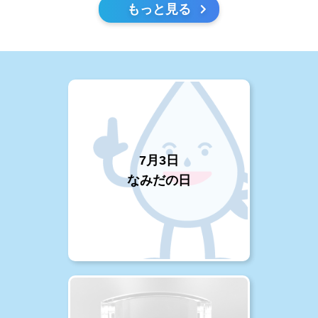
もっと見る
7月3日
なみだの日