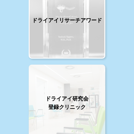
ドライアイリサーチアワード
ドライアイ研究会
登録クリニック