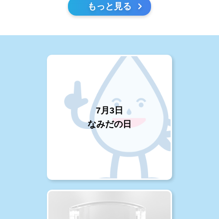
もっと見る
7月3日
なみだの日