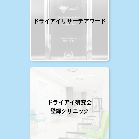
ドライアイリサーチアワード
ドライアイ研究会
登録クリニック