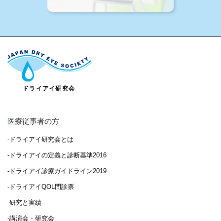
医療従事者の方
-ドライアイ研究会とは
-ドライアイの定義と診断基準2016
-ドライアイ診療ガイドライン2019
-ドライアイQOL問診票
-研究と実績
-講演会・研究会