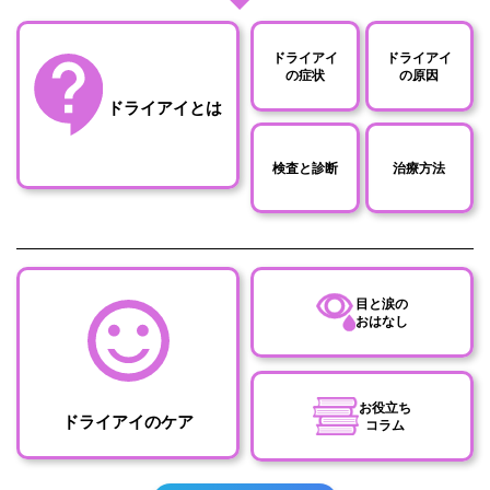
ドライアイ
ドライアイ
の症状
の原因
ドライアイとは
検査と診断
治療方法
目と涙の
おはなし
お役立ち
ドライアイのケア
コラム