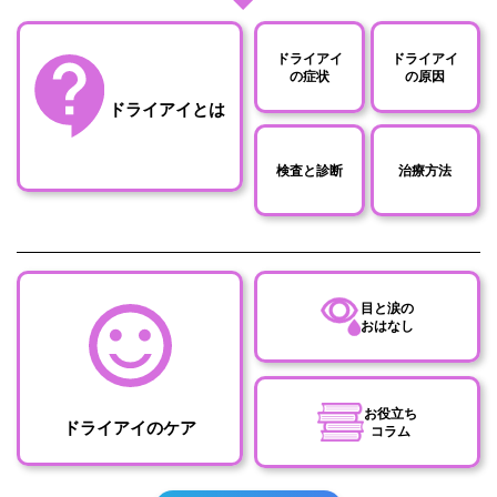
ドライアイ
ドライアイ
の症状
の原因
ドライアイとは
検査と診断
治療方法
目と涙の
おはなし
お役立ち
ドライアイのケア
コラム