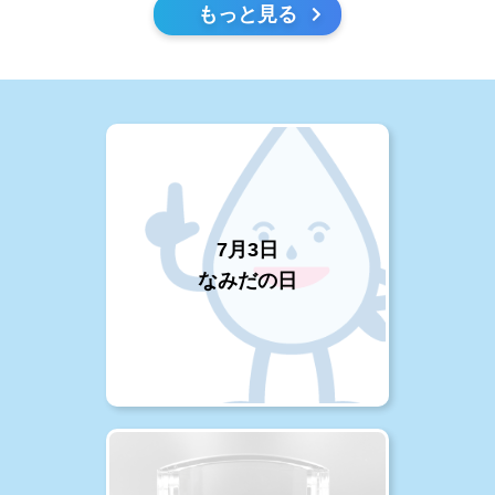
もっと見る
7月3日
なみだの日