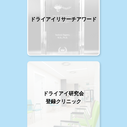
ドライアイリサーチアワード
ドライアイ研究会
登録クリニック