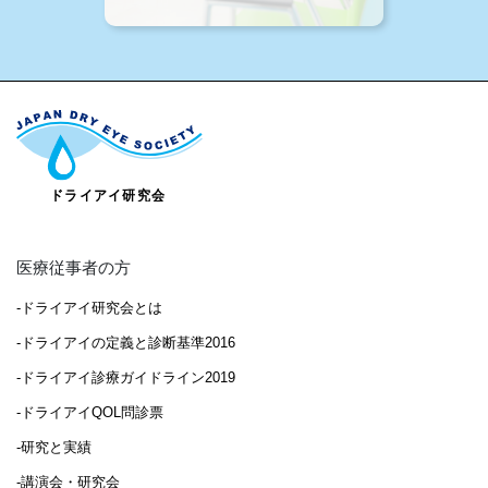
医療従事者の方
-ドライアイ研究会とは
-ドライアイの定義と診断基準2016
-ドライアイ診療ガイドライン2019
-ドライアイQOL問診票
-研究と実績
-講演会・研究会