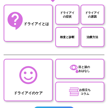
ドライアイ
ドライアイ
の症状
の原因
ドライアイとは
検査と診断
治療方法
目と涙の
おはなし
お役立ち
ドライアイのケア
コラム