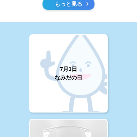
もっと見る
7月3日
なみだの日