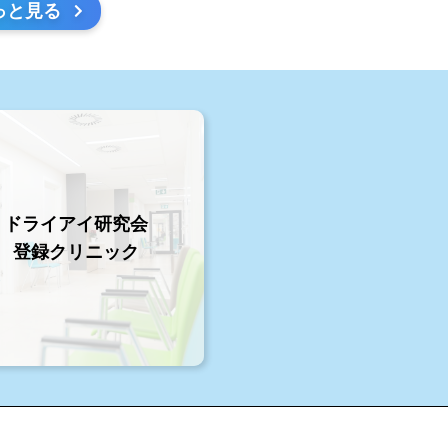
っと見る
ドライアイ研究会
登録クリニック