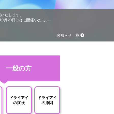
開催いたします。
0月29日(木)に開催いたしま
お知らせ一覧
一般の方
ドライアイ
ドライアイ
の症状
の原因