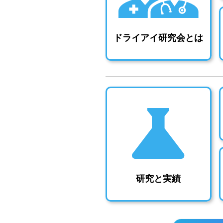
ドライアイ研究会とは
研究と実績