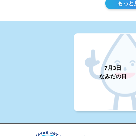
もっと
7月3日
なみだの日