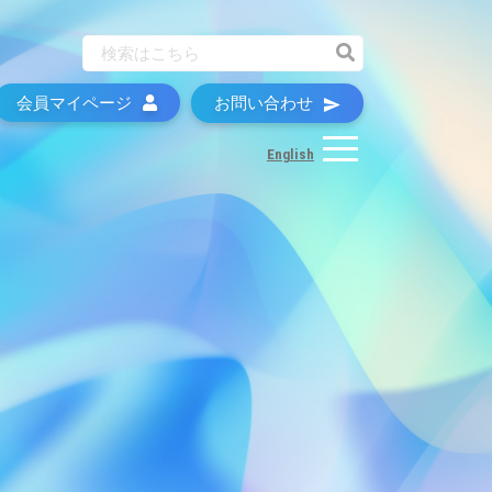
会員マイページ
お問い合わせ
English