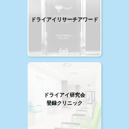
ドライアイリサーチアワード
ドライアイ研究会
登録クリニック