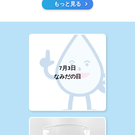
もっと見る
7月3日
なみだの日