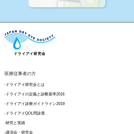
医療従事者の方
-ドライアイ研究会とは
-ドライアイの定義と診断基準2016
-ドライアイ診療ガイドライン2019
-ドライアイQOL問診票
-研究と実績
-講演会・研究会