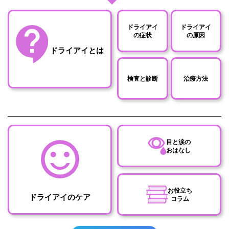
ドライアイ
ドライアイ
の症状
の原因
ドライアイとは
検査と診断
治療方法
目と涙の
おはなし
お役立ち
ドライアイのケア
コラム