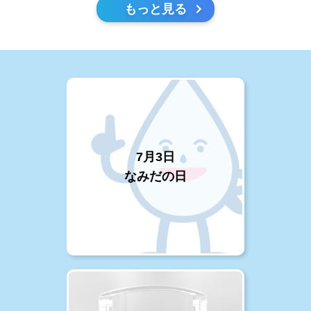
もっと見る
7月3日
なみだの日