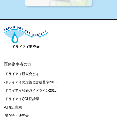
医療従事者の方
-ドライアイ研究会とは
-ドライアイの定義と診断基準2016
-ドライアイ診療ガイドライン2019
-ドライアイQOL問診票
-研究と実績
-講演会・研究会