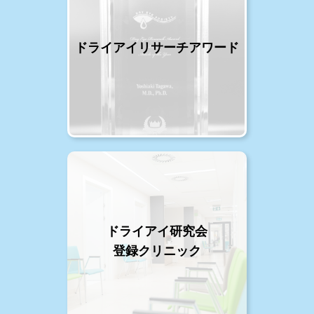
ドライアイリサーチアワード
ドライアイ研究会
登録クリニック