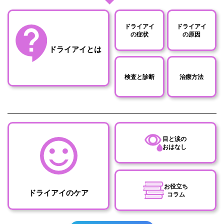
ドライアイ
ドライアイ
の症状
の原因
ドライアイとは
検査と診断
治療方法
目と涙の
おはなし
お役立ち
ドライアイのケア
コラム