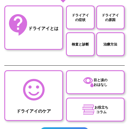
ドライアイ
ドライアイ
の症状
の原因
ドライアイとは
検査と診断
治療方法
目と涙の
おはなし
お役立ち
ドライアイのケア
コラム