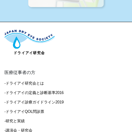
医療従事者の方
-ドライアイ研究会とは
-ドライアイの定義と診断基準2016
-ドライアイ診療ガイドライン2019
-ドライアイQOL問診票
-研究と実績
-講演会・研究会