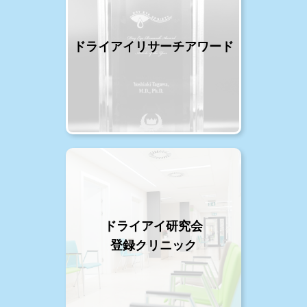
ドライアイリサーチアワード
ドライアイ研究会
登録クリニック