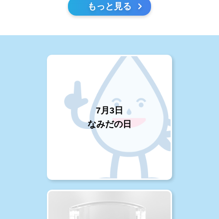
もっと見る
7月3日
なみだの日