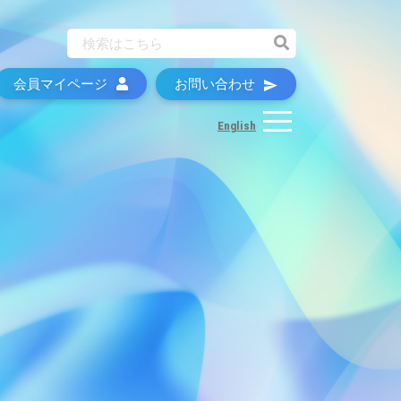
会員マイページ
お問い合わせ
English