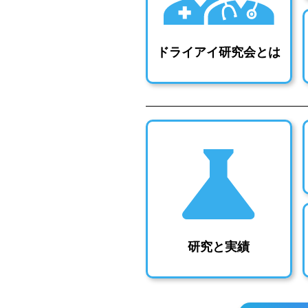
ドライアイ研究会とは
研究と実績