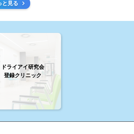
っと見る
ドライアイ研究会
登録クリニック