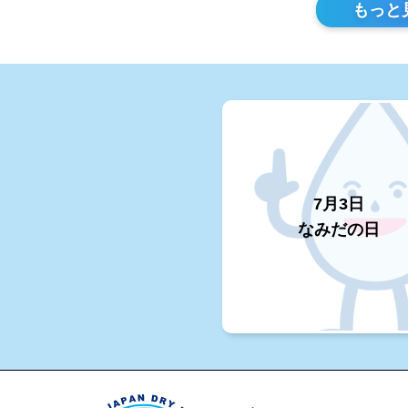
もっと
7月3日
なみだの日