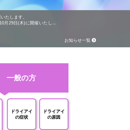
開催いたします。
0月29日(木)に開催いたしま
お知らせ一覧
一般の方
ドライアイ
ドライアイ
の症状
の原因