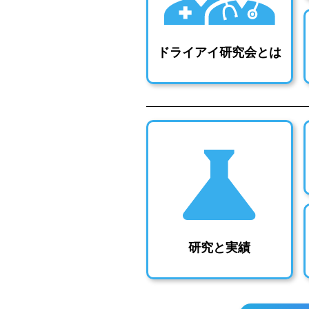
ドライアイ研究会とは
研究と実績