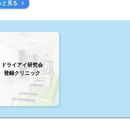
っと見る
ドライアイ研究会
登録クリニック