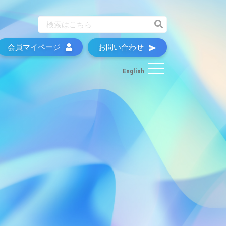
会員マイページ
お問い合わせ
English