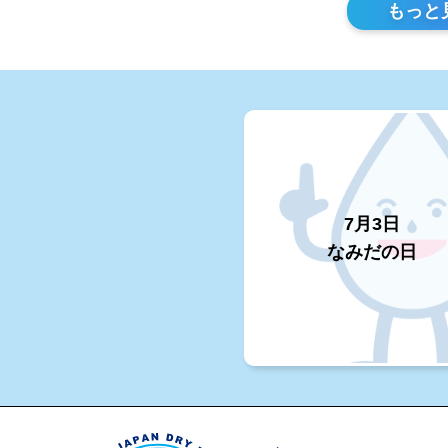
もっと
7月3日
なみだの日