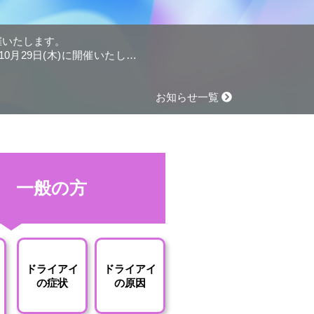
開催いたします。
0月29日(木)に開催いたしま
お知らせ一覧
一般の方
ドライアイ
ドライアイ
の症状
の原因