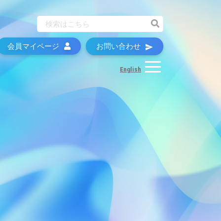
会員マイページ
お問い合わせ
English