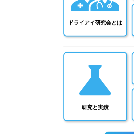
ドライアイ研究会とは
研究と実績