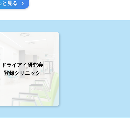
っと見る
ドライアイ研究会
登録クリニック