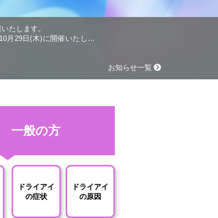
開催いたします。
0月29日(木)に開催いたしま
お知らせ一覧
一般の方
ドライアイ
ドライアイ
の症状
の原因