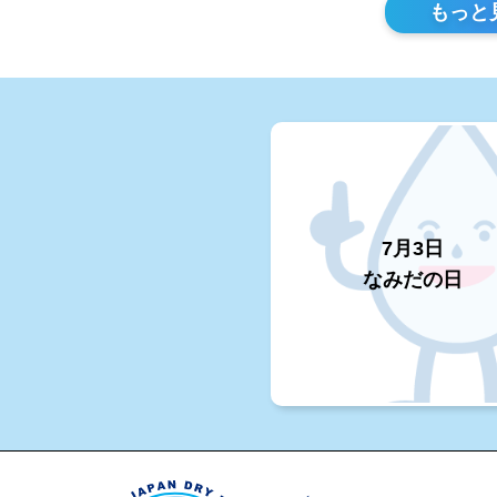
もっと
7月3日
なみだの日