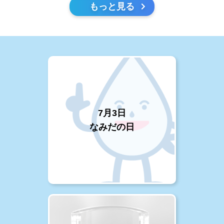
もっと見る
7月3日
なみだの日