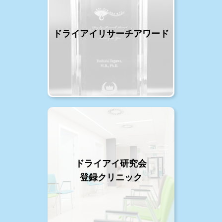
ドライアイリサーチアワード
ドライアイ研究会
登録クリニック