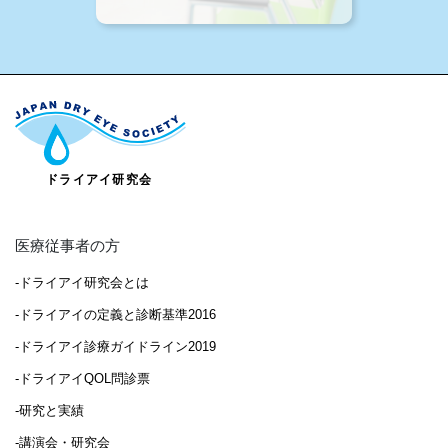
医療従事者の方
-ドライアイ研究会とは
-ドライアイの定義と診断基準2016
-ドライアイ診療ガイドライン2019
-ドライアイQOL問診票
-研究と実績
-講演会・研究会