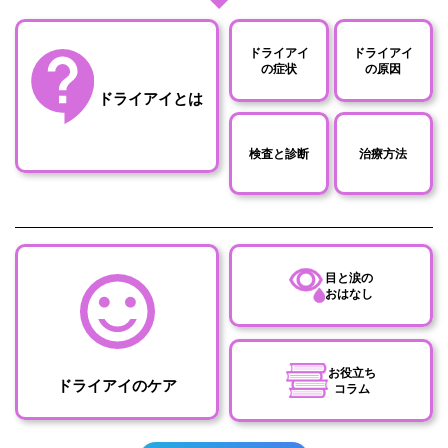
ドライアイ
ドライアイ
の症状
の原因
ドライアイとは
検査と診断
治療方法
目と涙の
おはなし
お役立ち
ドライアイのケア
コラム