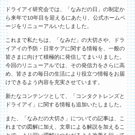
ドライアイ研究会では、「なみだの日」の制定か
ら来年で10年目を迎えるにあたり、公式ホームペ
ージをリニューアルいたしました。
これまで私たちは、「なみだ」の大切さや、ドラ
イアイの予防・日常ケアに関する情報を、一般の
皆さまに向けて積極的に発信してまいりました。
今回のリニューアルでは、その発信力をさらに高
め、皆さまの毎日の生活により役立つ情報をお届
けできるよう内容を充実させています。
新たなコンテンツとして、「コンタクトレンズと
ドライアイ」に関する情報も追加いたしました。
また、「なみだの大切さ」についての記事は、こ
れまでの図解に加え、文章による解説を加えるこ