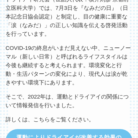
立医科大学）では、7月3日を『なみだの日』（日
本記念日協会認定）と制定し、目の健康に重要な
「涙（なみだ）」の正しい知識を伝える啓発活動
を行っています。
COVID-19の終息がいまだ見えない中、ニューノー
マル（新しい日常）と呼ばれるライフスタイルは
今後も継続すると考えられます。環境変化と行
動・生活パターンの変化により、現代人は涙が乾
きやすい環境下にあります。
そこで、2022年は、運動とドライアイの関係につ
いて情報発信を行いました。
詳しくは、こちらをご覧ください。
運動によりドライアイが改善する効果の