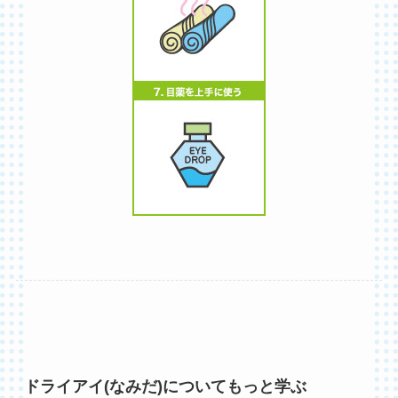
ドライアイ(なみだ)についてもっと学ぶ