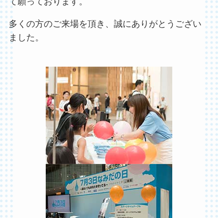
て願っております。
多くの方のご来場を頂き、誠にありがとうござい
ました。