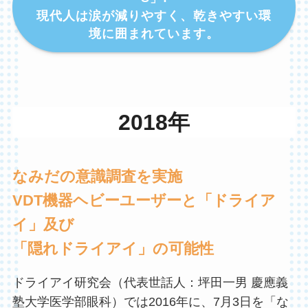
現代人は涙が減りやすく、乾きやすい環
境に囲まれています。
2018年
なみだの意識調査を実施
VDT機器ヘビーユーザーと「ドライア
イ」及び
「隠れドライアイ」の可能性
ドライアイ研究会（代表世話人：坪田一男 慶應義
塾大学医学部眼科）では2016年に、7月3日を「な