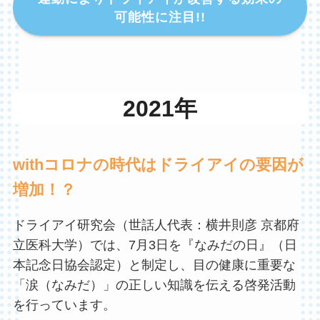
可能性に注目!!
2021年
withコロナの時代はドライアイの要因が
増加！？
ドライアイ研究会（世話人代表：横井則彦 京都府
立医科大学）では、7月3日を『なみだの日』（日
本記念日協会認定）と制定し、目の健康に重要な
「涙（なみだ）」の正しい知識を伝える啓発活動
を行っています。