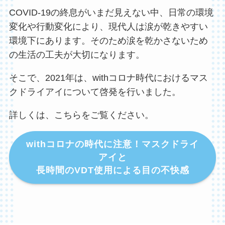
COVID-19の終息がいまだ見えない中、日常の環境
変化や行動変化により、現代人は涙が乾きやすい
環境下にあります。そのため涙を乾かさないため
の生活の工夫が大切になります。
そこで、2021年は、withコロナ時代におけるマス
クドライアイについて啓発を行いました。
詳しくは、こちらをご覧ください。
withコロナの時代に注意！マスクドライ
アイと
長時間のVDT使用による目の不快感