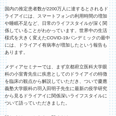
国内の推定患者数が2200万人に達するとされるド
ライアイには、スマートフォンの利用時間の増加
や睡眠不足など、日常のライフスタイルが深く関
係していることがわかっています。世界中の生活
様式を大きく変えたCOVID-19パンデミックの最中
には、ドライアイ有病率が増加したという報告も
あります。
メディアセミナーでは、まず京都府立医科大学眼
科の小室青先生に疾患としてのドライアイの特徴
を臨床の観点から解説していただき、ついで慶應
義塾大学眼科の羽入田明子先生に最新の疫学研究
から見るドライアイに関係深いライフスタイルに
ついて語っていただきました。