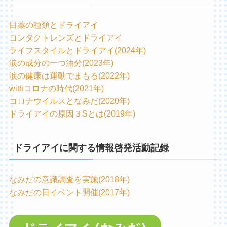
目薬の種類とドライアイ
コンタクトレンズとドライアイ
ライフスタイルとドライアイ(2024年)
涙の成分の一つ油分(2023年)
涙の健康は運動でまもる(2022年)
withコロナの時代(2021年)
コロナウイルスとなみだ(2020年)
ドライアイの原因３Sとは(2019年)
ドライアイに関する情報啓発活動記録
なみだの意識調査を実施(2018年)
なみだの日イベント開催(2017年)