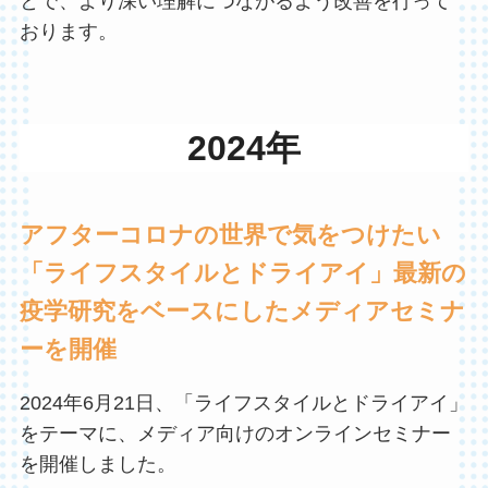
とで、より深い理解につながるよう改善を行って
おります。
2024年
アフターコロナの世界で気をつけたい
「ライフスタイルとドライアイ」最新の
疫学研究をベースにしたメディアセミナ
ーを開催
2024年6月21日、「ライフスタイルとドライアイ」
をテーマに、メディア向けのオンラインセミナー
を開催しました。