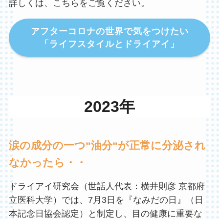
詳しくは、こちらをご覧ください。
アフターコロナの世界で気をつけたい
「ライフスタイルとドライアイ」
2023年
涙の成分の一つ“油分“が正常に分泌され
なかったら・・
ドライアイ研究会（世話人代表：横井則彦 京都府
立医科大学）では、7月3日を『なみだの日』（日
本記念日協会認定）と制定し、目の健康に重要な