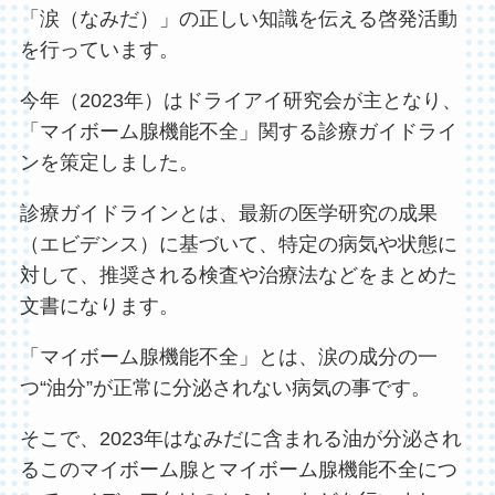
「涙（なみだ）」の正しい知識を伝える啓発活動
を行っています。
今年（2023年）はドライアイ研究会が主となり、
「マイボーム腺機能不全」関する診療ガイドライ
ンを策定しました。
診療ガイドラインとは、最新の医学研究の成果
（エビデンス）に基づいて、特定の病気や状態に
対して、推奨される検査や治療法などをまとめた
文書になります。
「マイボーム腺機能不全」とは、涙の成分の一
つ“油分”が正常に分泌されない病気の事です。
そこで、2023年はなみだに含まれる油が分泌され
るこのマイボーム腺とマイボーム腺機能不全につ