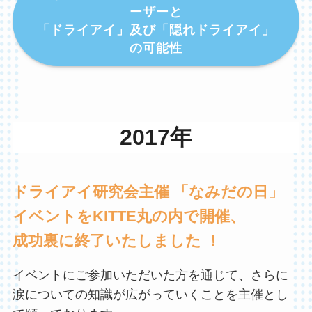
ーザーと
「ドライアイ」及び「隠れドライアイ」
の可能性
2017年
ドライアイ研究会主催 「なみだの日」
イベントをKITTE丸の内で開催、
成功裏に終了いたしました ！
イベントにご参加いただいた方を通じて、さらに
涙についての知識が広がっていくことを主催とし