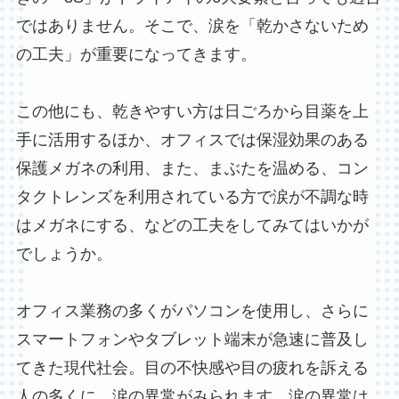
ではありません。そこで、涙を「乾かさないため
の工夫」が重要になってきます。
この他にも、乾きやすい方は日ごろから目薬を上
手に活用するほか、オフィスでは保湿効果のある
保護メガネの利用、また、まぶたを温める、コン
タクトレンズを利用されている方で涙が不調な時
はメガネにする、などの工夫をしてみてはいかが
でしょうか。
オフィス業務の多くがパソコンを使用し、さらに
スマートフォンやタブレット端末が急速に普及し
てきた現代社会。目の不快感や目の疲れを訴える
人の多くに、涙の異常がみられます。涙の異常は