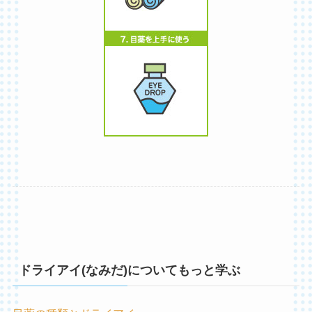
ドライアイ(なみだ)についてもっと学ぶ