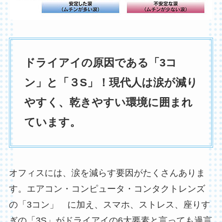
ドライアイの原因である「3コ
ン」と「３S」！現代人は涙が減り
やすく、乾きやすい環境に囲まれ
ています。
オフィスには、涙を減らす要因がたくさんありま
す。エアコン・コンピュータ・コンタクトレンズ
の「3コン」 に加え、スマホ、ストレス、座りす
ぎの「3S」がドライアイの6大要素と言っても過言