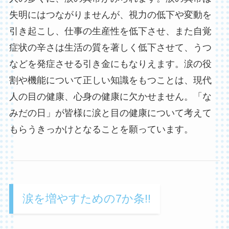
失明にはつながりませんが、視力の低下や変動を
引き起こし、仕事の生産性を低下させ、また自覚
症状の辛さは生活の質を著しく低下させて、うつ
などを発症させる引き金にもなりえます。涙の役
割や機能について正しい知識をもつことは、現代
人の目の健康、心身の健康に欠かせません。「な
みだの日」が皆様に涙と目の健康について考えて
もらうきっかけとなることを願っています。
涙を増やすための7か条!!