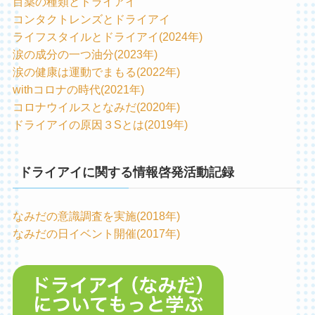
目薬の種類とドライアイ
コンタクトレンズとドライアイ
ライフスタイルとドライアイ(2024年)
涙の成分の一つ油分(2023年)
涙の健康は運動でまもる(2022年)
withコロナの時代(2021年)
コロナウイルスとなみだ(2020年)
ドライアイの原因３Sとは(2019年)
ドライアイに関する情報啓発活動記録
なみだの意識調査を実施(2018年)
なみだの日イベント開催(2017年)