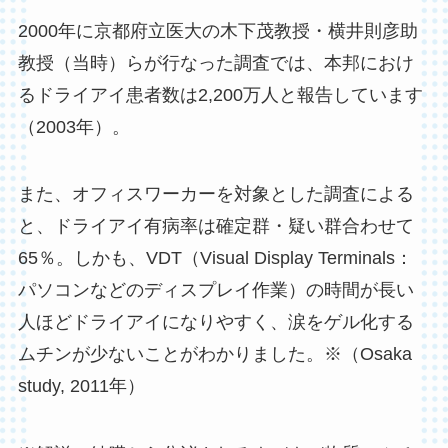
2000年に京都府立医大の木下茂教授・横井則彦助
教授（当時）らが行なった調査では、本邦におけ
るドライアイ患者数は2,200万人と報告しています
（2003年）。
また、オフィスワーカーを対象とした調査による
と、ドライアイ有病率は確定群・疑い群合わせて
65％。しかも、VDT（Visual Display Terminals：
パソコンなどのディスプレイ作業）の時間が長い
人ほどドライアイになりやすく、涙をゲル化する
ムチンが少ないことがわかりました。※（Osaka
study, 2011年）