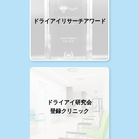
ドライアイリサーチアワード
ドライアイ研究会
登録クリニック