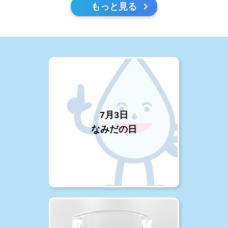
もっと見る
7月3日
なみだの日