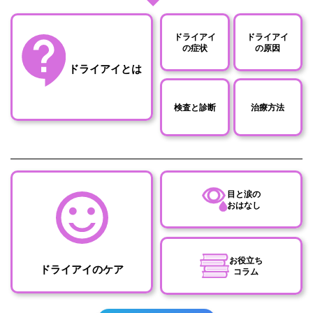
ドライアイ
ドライアイ
の症状
の原因
ドライアイとは
検査と診断
治療方法
目と涙の
おはなし
お役立ち
ドライアイのケア
コラム