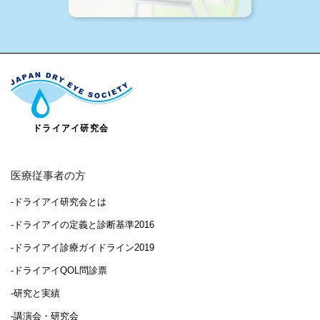
医療従事者の方
-ドライアイ研究会とは
-ドライアイの定義と診断基準2016
-ドライアイ診療ガイドライン2019
-ドライアイQOL問診票
-研究と実績
-講演会・研究会