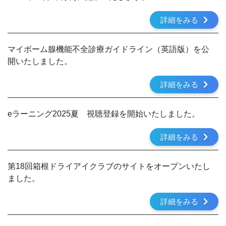
詳細をみる
マイボーム腺機能不全診療ガイドライン（英語版）を公
開いたしました。
詳細をみる
eラーニング2025夏 視聴登録を開始いたしました。
詳細をみる
第18回箱根ドライアイクラブのサイトをオープンいたし
ました。
詳細をみる