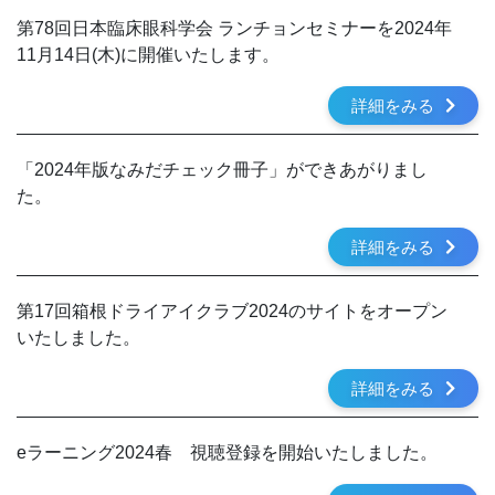
第78回日本臨床眼科学会 ランチョンセミナーを2024年
11月14日(木)に開催いたします。
詳細をみる
「2024年版なみだチェック冊子」ができあがりまし
た。
詳細をみる
第17回箱根ドライアイクラブ2024のサイトをオープン
いたしました。
詳細をみる
eラーニング2024春 視聴登録を開始いたしました。