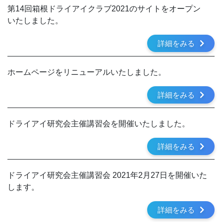
第14回箱根ドライアイクラブ2021のサイトをオープン
いたしました。
詳細をみる
ホームページをリニューアルいたしました。
詳細をみる
ドライアイ研究会主催講習会を開催いたしました。
詳細をみる
ドライアイ研究会主催講習会 2021年2月27日を開催いた
します。
詳細をみる