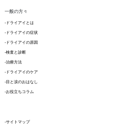
一般の方々
-ドライアイとは
-ドライアイの症状
-ドライアイの原因
-検査と診断
-治療方法
-ドライアイのケア
-目と涙のおはなし
-お役立ちコラム
-サイトマップ