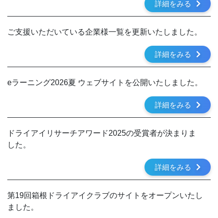
詳細をみる
ご支援いただいている企業様一覧を更新いたしました。
詳細をみる
eラーニング2026夏 ウェブサイトを公開いたしました。
詳細をみる
ドライアイリサーチアワード2025の受賞者が決まりま
した。
詳細をみる
第19回箱根ドライアイクラブのサイトをオープンいたし
ました。