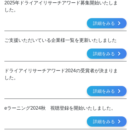
2025年ドライアイリサーチアワード募集開始いたしま
した。
詳細をみる
ご支援いただいている企業様一覧を更新いたしました
詳細をみる
ドライアイリサーチアワード2024の受賞者が決まりま
した。
詳細をみる
eラーニング2024秋 視聴登録を開始いたしました。
詳細をみる