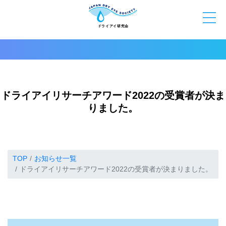
ドライアイリサーチアワード2022の受賞者が決ま
りました。
TOP
お知らせ一覧
ドライアイリサーチアワード2022の受賞者が決まりました。