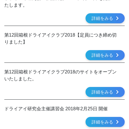
たします。
詳細をみる
第12回箱根ドライアイクラブ2018【定員につき締め切
りました】
詳細をみる
第12回箱根ドライアイクラブ2018のサイトをオープン
いたしました。
詳細をみる
ドライアイ研究会主催講習会 2018年2月25日 開催
詳細をみる