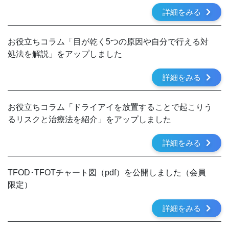
詳細をみる
お役立ちコラム「目が乾く5つの原因や自分で行える対
処法を解説」をアップしました
詳細をみる
お役立ちコラム「ドライアイを放置することで起こりう
るリスクと治療法を紹介」をアップしました
詳細をみる
TFOD･TFOTチャート図（pdf）を公開しました（会員
限定）
詳細をみる