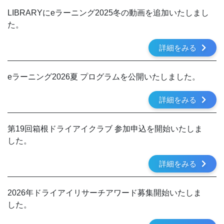
LIBRARYにeラーニング2025冬の動画を追加いたしまし
た。
詳細をみる
eラーニング2026夏 プログラムを公開いたしました。
詳細をみる
第19回箱根ドライアイクラブ 参加申込を開始いたしま
した。
詳細をみる
2026年ドライアイリサーチアワード募集開始いたしま
した。