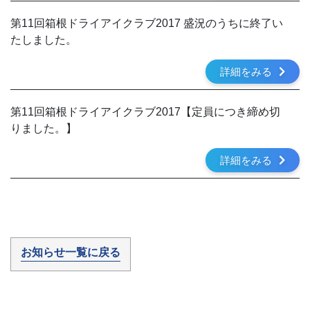
第11回箱根ドライアイクラブ2017 盛況のうちに終了い
たしました。
詳細をみる
第11回箱根ドライアイクラブ2017【定員につき締め切
りました。】
詳細をみる
お知らせ一覧に戻る