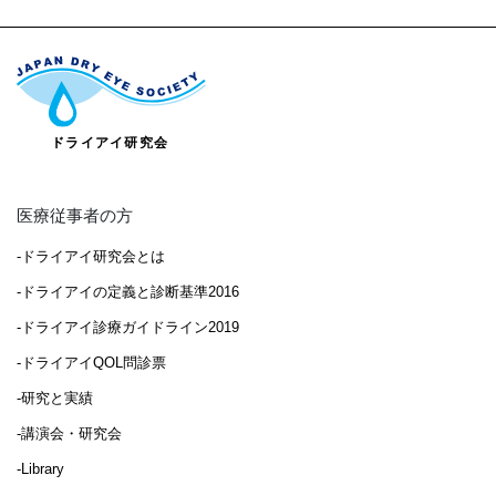
医療従事者の方
-ドライアイ研究会とは
-ドライアイの定義と診断基準2016
-ドライアイ診療ガイドライン2019
-ドライアイQOL問診票
-研究と実績
-講演会・研究会
-Library