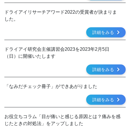
ドライアイリサーチアワード2022の受賞者が決まりま
した。
詳細をみる
ドライアイ研究会主催講習会2023を2023年2月5日
（日）に開催いたします
詳細をみる
「なみだチェック冊子」ができあがりました
詳細をみる
お役立ちコラム「目が痛いと感じる原因とは？痛みを感
じたときの対処法」をアップしました