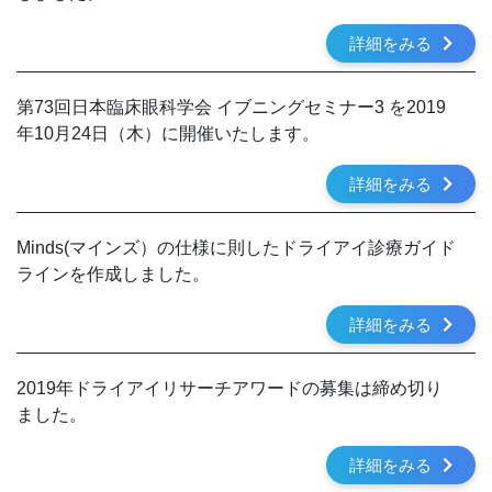
詳細をみる
第73回日本臨床眼科学会 イブニングセミナー3 を2019
年10月24日（木）に開催いたします。
詳細をみる
Minds(マインズ）の仕様に則したドライアイ診療ガイド
ラインを作成しました。
詳細をみる
2019年ドライアイリサーチアワードの募集は締め切り
ました。
詳細をみる