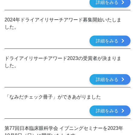
詳細をみる
2024年ドライアイリサーチアワード募集開始いたしま
した。
詳細をみる
ドライアイリサーチアワード2023の受賞者が決まりま
した。
詳細をみる
「なみだチェック冊子」ができあがりました
詳細をみる
第77回日本臨床眼科学会 イブニングセミナーを2023年