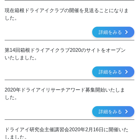
現在箱根ドライアイクラブの開催を見送ることになりま
した。
詳細をみる
第14回箱根ドライアイクラブ2020のサイトをオープン
いたしました。
詳細をみる
2020年ドライアイリサーチアワード募集開始いたしま
した。
詳細をみる
ドライアイ研究会主催講習会2020年2月16日に開催いた
しました。