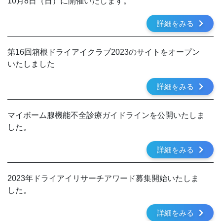
10月8日（日）に開催いたします。
詳細をみる
第16回箱根ドライアイクラブ2023のサイトをオープン
いたしました
詳細をみる
マイボーム腺機能不全診療ガイドラインを公開いたしま
した。
詳細をみる
2023年ドライアイリサーチアワード募集開始いたしま
した。
詳細をみる