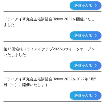
詳細をみる
ドライアイ研究会主催講習会 Tokyo 2022を開催いたし
ました
詳細をみる
第15回箱根ドライアイクラブ2022のサイトをオープン
いたしました
詳細をみる
ドライアイ研究会主催講習会 Tokyo 2022を2022年3月5
日（土）に開催いたします
詳細をみる