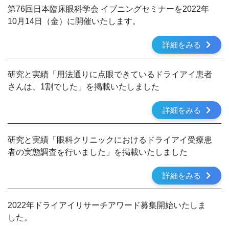
第76回日本臨床眼科学会 イブニングセミナーを2022年
10月14日（金）に開催いたします。
詳細をみる
研究と実績「用法通りに点眼できているドライアイ患者
さんは、1割でした」を掲載いたしました
詳細をみる
研究と実績「眼科クリニックにおけるドライアイ受療患
者の実態調査を行いました」を掲載いたしました
詳細をみる
2022年ドライアイリサーチアワード募集開始いたしま
した。