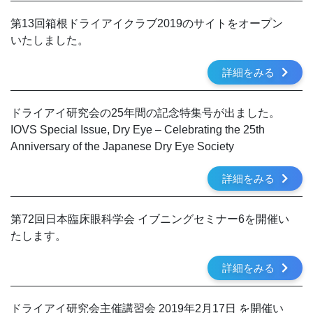
第13回箱根ドライアイクラブ2019のサイトをオープン
いたしました。
詳細をみる
ドライアイ研究会の25年間の記念特集号が出ました。
IOVS Special Issue, Dry Eye – Celebrating the 25th
Anniversary of the Japanese Dry Eye Society
詳細をみる
第72回日本臨床眼科学会 イブニングセミナー6を開催い
たします。
詳細をみる
ドライアイ研究会主催講習会 2019年2月17日 を開催い