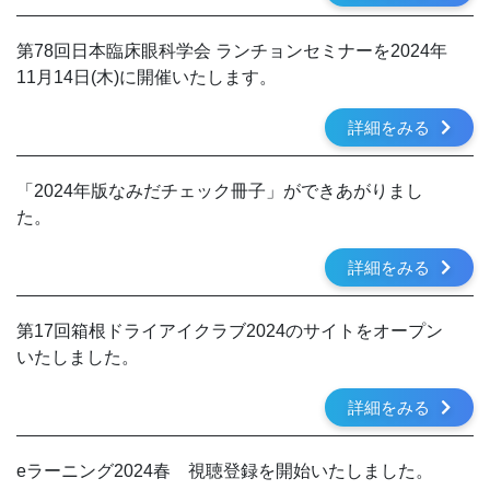
第78回日本臨床眼科学会 ランチョンセミナーを2024年
11月14日(木)に開催いたします。
詳細をみる
「2024年版なみだチェック冊子」ができあがりまし
た。
詳細をみる
第17回箱根ドライアイクラブ2024のサイトをオープン
いたしました。
詳細をみる
eラーニング2024春 視聴登録を開始いたしました。