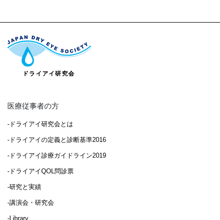
医療従事者の方
-ドライアイ研究会とは
-ドライアイの定義と診断基準2016
-ドライアイ診療ガイドライン2019
-ドライアイQOL問診票
-研究と実績
-講演会・研究会
-Library