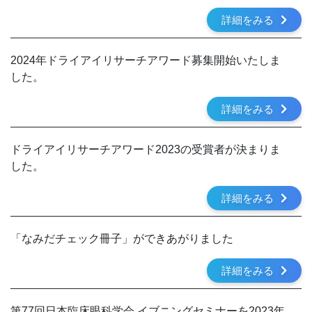
詳細をみる
2024年ドライアイリサーチアワード募集開始いたしま
した。
詳細をみる
ドライアイリサーチアワード2023の受賞者が決まりま
した。
詳細をみる
「なみだチェック冊子」ができあがりました
詳細をみる
第77回日本臨床眼科学会 イブニングセミナーを2023年