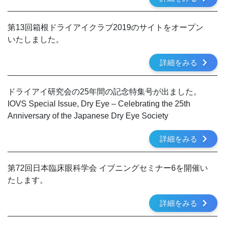
第13回箱根ドライアイクラブ2019のサイトをオープン
いたしました。
詳細をみる
ドライアイ研究会の25年間の記念特集号が出ました。
IOVS Special Issue, Dry Eye – Celebrating the 25th
Anniversary of the Japanese Dry Eye Society
詳細をみる
第72回日本臨床眼科学会 イブニングセミナー6を開催い
たします。
詳細をみる