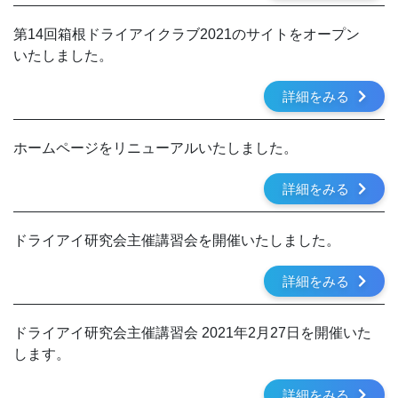
第14回箱根ドライアイクラブ2021のサイトをオープン
いたしました。
詳細をみる
ホームページをリニューアルいたしました。
詳細をみる
ドライアイ研究会主催講習会を開催いたしました。
詳細をみる
ドライアイ研究会主催講習会 2021年2月27日を開催いた
します。
詳細をみる