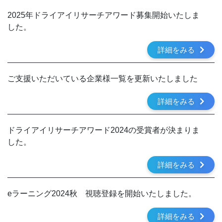
2025年ドライアイリサーチアワード募集開始いたしま
した。
詳細をみる
ご支援いただいている企業様一覧を更新いたしました
詳細をみる
ドライアイリサーチアワード2024の受賞者が決まりま
した。
詳細をみる
eラーニング2024秋 視聴登録を開始いたしました。
詳細をみる