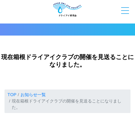
現在箱根ドライアイクラブの開催を見送ることに
なりました。
TOP
お知らせ一覧
現在箱根ドライアイクラブの開催を見送ることになりまし
た。