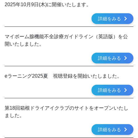
2025年10月9日(木)に開催いたします。
詳細をみる
マイボーム腺機能不全診療ガイドライン（英語版）を公
開いたしました。
詳細をみる
eラーニング2025夏 視聴登録を開始いたしました。
詳細をみる
第18回箱根ドライアイクラブのサイトをオープンいたし
ました。
詳細をみる