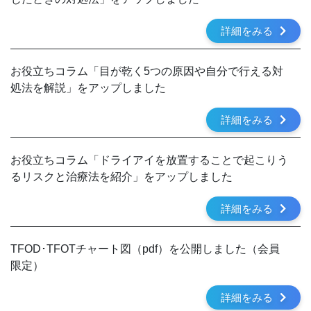
詳細をみる
お役立ちコラム「目が乾く5つの原因や自分で行える対
処法を解説」をアップしました
詳細をみる
お役立ちコラム「ドライアイを放置することで起こりう
るリスクと治療法を紹介」をアップしました
詳細をみる
TFOD･TFOTチャート図（pdf）を公開しました（会員
限定）
詳細をみる