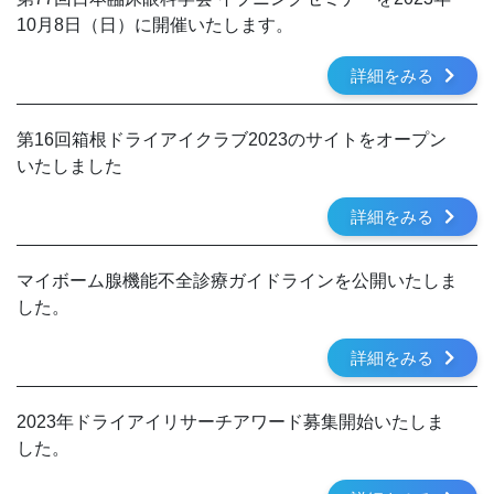
10月8日（日）に開催いたします。
詳細をみる
第16回箱根ドライアイクラブ2023のサイトをオープン
いたしました
詳細をみる
マイボーム腺機能不全診療ガイドラインを公開いたしま
した。
詳細をみる
2023年ドライアイリサーチアワード募集開始いたしま
した。