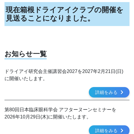
現在箱根ドライアイクラブの開催を
見送ることになりました。
お知らせ一覧
ドライアイ研究会主催講習会2027を2027年2月21日(日)
に開催いたします。
詳細をみる
第80回日本臨床眼科学会 アフターヌーンセミナーを
2026年10月29日(木)に開催いたします。
詳細をみる