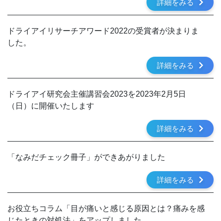
詳細をみる
ドライアイリサーチアワード2022の受賞者が決まりま
した。
詳細をみる
ドライアイ研究会主催講習会2023を2023年2月5日
（日）に開催いたします
詳細をみる
「なみだチェック冊子」ができあがりました
詳細をみる
お役立ちコラム「目が痛いと感じる原因とは？痛みを感
じたときの対処法」をアップしました