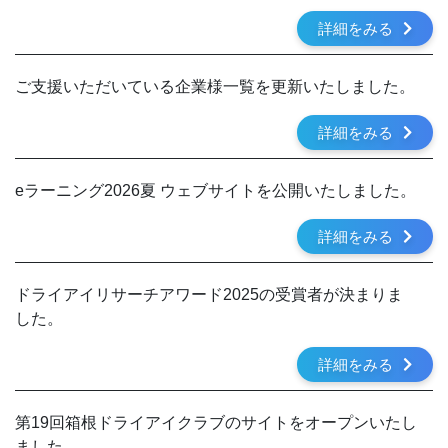
詳細をみる
ご支援いただいている企業様一覧を更新いたしました。
詳細をみる
eラーニング2026夏 ウェブサイトを公開いたしました。
詳細をみる
ドライアイリサーチアワード2025の受賞者が決まりま
した。
詳細をみる
第19回箱根ドライアイクラブのサイトをオープンいたし
ました。