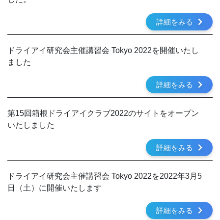
詳細をみる
ドライアイ研究会主催講習会 Tokyo 2022を開催いたし
ました
詳細をみる
第15回箱根ドライアイクラブ2022のサイトをオープン
いたしました
詳細をみる
ドライアイ研究会主催講習会 Tokyo 2022を2022年3月5
日（土）に開催いたします
詳細をみる