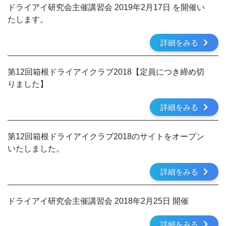
ドライアイ研究会主催講習会 2019年2月17日 を開催い
たします。
詳細をみる
第12回箱根ドライアイクラブ2018【定員につき締め切
りました】
詳細をみる
第12回箱根ドライアイクラブ2018のサイトをオープン
いたしました。
詳細をみる
ドライアイ研究会主催講習会 2018年2月25日 開催
詳細をみる