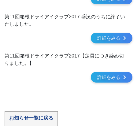
第11回箱根ドライアイクラブ2017 盛況のうちに終了い
たしました。
詳細をみる
第11回箱根ドライアイクラブ2017【定員につき締め切
りました。】
詳細をみる
お知らせ一覧に戻る