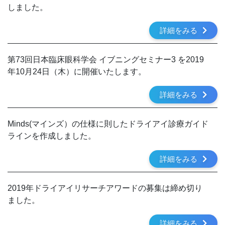
しました。
詳細をみる
第73回日本臨床眼科学会 イブニングセミナー3 を2019
年10月24日（木）に開催いたします。
詳細をみる
Minds(マインズ）の仕様に則したドライアイ診療ガイド
ラインを作成しました。
詳細をみる
2019年ドライアイリサーチアワードの募集は締め切り
ました。
詳細をみる