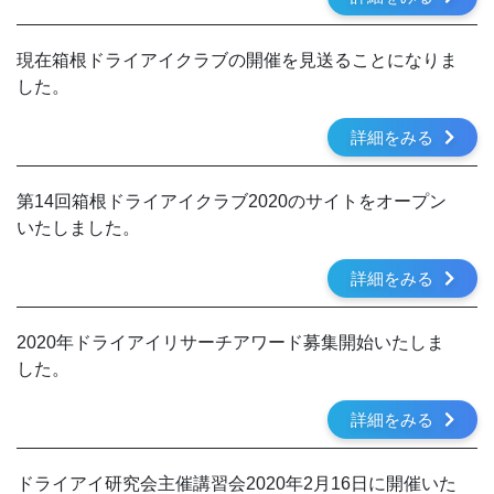
現在箱根ドライアイクラブの開催を見送ることになりま
した。
詳細をみる
第14回箱根ドライアイクラブ2020のサイトをオープン
いたしました。
詳細をみる
2020年ドライアイリサーチアワード募集開始いたしま
した。
詳細をみる
ドライアイ研究会主催講習会2020年2月16日に開催いた