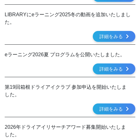
LIBRARYにeラーニング2025冬の動画を追加いたしまし
た。
詳細をみる
eラーニング2026夏 プログラムを公開いたしました。
詳細をみる
第19回箱根ドライアイクラブ 参加申込を開始いたしま
した。
詳細をみる
2026年ドライアイリサーチアワード募集開始いたしま
した。