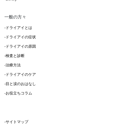
一般の方々
-ドライアイとは
-ドライアイの症状
-ドライアイの原因
-検査と診断
-治療方法
-ドライアイのケア
-目と涙のおはなし
-お役立ちコラム
-サイトマップ