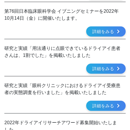
第76回日本臨床眼科学会 イブニングセミナーを2022年
10月14日（金）に開催いたします。
詳細をみる
研究と実績「用法通りに点眼できているドライアイ患者
さんは、1割でした」を掲載いたしました
詳細をみる
研究と実績「眼科クリニックにおけるドライアイ受療患
者の実態調査を行いました」を掲載いたしました
詳細をみる
2022年ドライアイリサーチアワード募集開始いたしま
した。